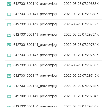
6427001300140_preview.jpg
2020-06-26 07:29
683K
6427001300141_preview.jpg
2020-06-26 07:29
689K
6427001300142_preview.jpg
2020-06-26 07:29
712K
6427001300143_preview.jpg
2020-06-26 07:29
721K
6427001300144_preview.jpg
2020-06-26 07:29
731K
6427001300145_preview.jpg
2020-06-26 07:29
750K
6427001300146_preview.jpg
2020-06-26 07:29
738K
6427001300147_preview.jpg
2020-06-26 07:29
743K
6427001300148_preview.jpg
2020-06-26 07:29
788K
6427001300149_preview.jpg
2020-06-26 07:29
784K
6427001300150_preview.jpg
2020-06-26 07:29
750K