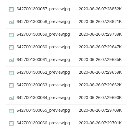
6427001300057_preview.jpg
2020-06-26 07:28
852K
6427001300058_preview.jpg
2020-06-26 07:28
821K
6427001300059_preview.jpg
2020-06-26 07:29
739K
6427001300060_preview.jpg
2020-06-26 07:29
647K
6427001300061_preview.jpg
2020-06-26 07:29
635K
6427001300062_preview.jpg
2020-06-26 07:29
659K
6427001300063_preview.jpg
2020-06-26 07:29
662K
6427001300064_preview.jpg
2020-06-26 07:29
690K
6427001300065_preview.jpg
2020-06-26 07:29
709K
6427001300066_preview.jpg
2020-06-26 07:29
701K