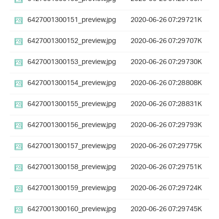
6427001300151_preview.jpg
2020-06-26 07:29
721K
6427001300152_preview.jpg
2020-06-26 07:29
707K
6427001300153_preview.jpg
2020-06-26 07:29
730K
6427001300154_preview.jpg
2020-06-26 07:28
808K
6427001300155_preview.jpg
2020-06-26 07:28
831K
6427001300156_preview.jpg
2020-06-26 07:29
793K
6427001300157_preview.jpg
2020-06-26 07:29
775K
6427001300158_preview.jpg
2020-06-26 07:29
751K
6427001300159_preview.jpg
2020-06-26 07:29
724K
6427001300160_preview.jpg
2020-06-26 07:29
745K