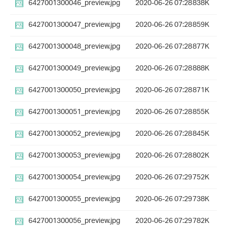
6427001300046_preview.jpg
2020-06-26 07:28
838K
6427001300047_preview.jpg
2020-06-26 07:28
859K
6427001300048_preview.jpg
2020-06-26 07:28
877K
6427001300049_preview.jpg
2020-06-26 07:28
888K
6427001300050_preview.jpg
2020-06-26 07:28
871K
6427001300051_preview.jpg
2020-06-26 07:28
855K
6427001300052_preview.jpg
2020-06-26 07:28
845K
6427001300053_preview.jpg
2020-06-26 07:28
802K
6427001300054_preview.jpg
2020-06-26 07:29
752K
6427001300055_preview.jpg
2020-06-26 07:29
738K
6427001300056_preview.jpg
2020-06-26 07:29
782K