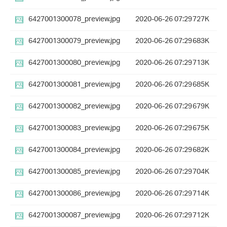
6427001300078_preview.jpg
2020-06-26 07:29
727K
6427001300079_preview.jpg
2020-06-26 07:29
683K
6427001300080_preview.jpg
2020-06-26 07:29
713K
6427001300081_preview.jpg
2020-06-26 07:29
685K
6427001300082_preview.jpg
2020-06-26 07:29
679K
6427001300083_preview.jpg
2020-06-26 07:29
675K
6427001300084_preview.jpg
2020-06-26 07:29
682K
6427001300085_preview.jpg
2020-06-26 07:29
704K
6427001300086_preview.jpg
2020-06-26 07:29
714K
6427001300087_preview.jpg
2020-06-26 07:29
712K