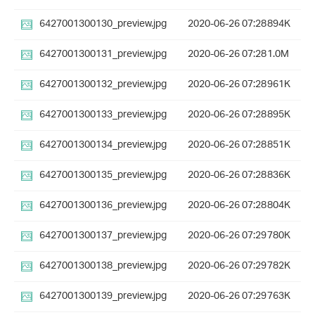
6427001300130_preview.jpg
2020-06-26 07:28
894K
6427001300131_preview.jpg
2020-06-26 07:28
1.0M
6427001300132_preview.jpg
2020-06-26 07:28
961K
6427001300133_preview.jpg
2020-06-26 07:28
895K
6427001300134_preview.jpg
2020-06-26 07:28
851K
6427001300135_preview.jpg
2020-06-26 07:28
836K
6427001300136_preview.jpg
2020-06-26 07:28
804K
6427001300137_preview.jpg
2020-06-26 07:29
780K
6427001300138_preview.jpg
2020-06-26 07:29
782K
6427001300139_preview.jpg
2020-06-26 07:29
763K