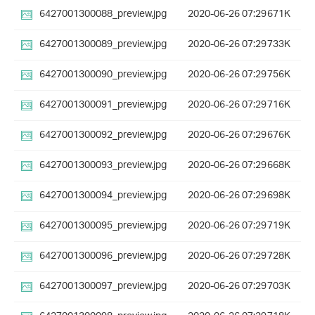
6427001300088_preview.jpg
2020-06-26 07:29
671K
6427001300089_preview.jpg
2020-06-26 07:29
733K
6427001300090_preview.jpg
2020-06-26 07:29
756K
6427001300091_preview.jpg
2020-06-26 07:29
716K
6427001300092_preview.jpg
2020-06-26 07:29
676K
6427001300093_preview.jpg
2020-06-26 07:29
668K
6427001300094_preview.jpg
2020-06-26 07:29
698K
6427001300095_preview.jpg
2020-06-26 07:29
719K
6427001300096_preview.jpg
2020-06-26 07:29
728K
6427001300097_preview.jpg
2020-06-26 07:29
703K