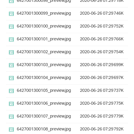
6427001300098_preview.jpg
2020-06-26 07:29
718K
6427001300099_preview.jpg
2020-06-26 07:29
746K
6427001300100_preview.jpg
2020-06-26 07:29
752K
6427001300101_preview.jpg
2020-06-26 07:29
766K
6427001300102_preview.jpg
2020-06-26 07:29
754K
6427001300103_preview.jpg
2020-06-26 07:29
699K
6427001300104_preview.jpg
2020-06-26 07:29
697K
6427001300105_preview.jpg
2020-06-26 07:29
737K
6427001300106_preview.jpg
2020-06-26 07:29
775K
6427001300107_preview.jpg
2020-06-26 07:29
779K
6427001300108_preview.jpg
2020-06-26 07:29
792K