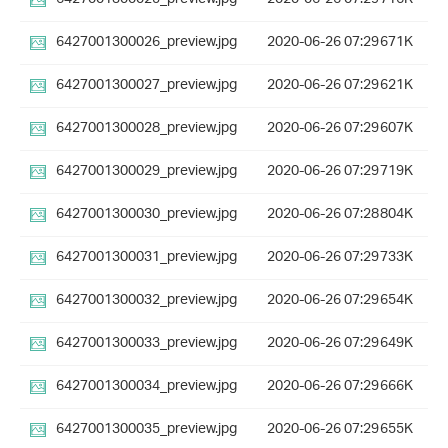
6427001300026_preview.jpg
2020-06-26 07:29
671K
6427001300027_preview.jpg
2020-06-26 07:29
621K
6427001300028_preview.jpg
2020-06-26 07:29
607K
6427001300029_preview.jpg
2020-06-26 07:29
719K
6427001300030_preview.jpg
2020-06-26 07:28
804K
6427001300031_preview.jpg
2020-06-26 07:29
733K
6427001300032_preview.jpg
2020-06-26 07:29
654K
6427001300033_preview.jpg
2020-06-26 07:29
649K
6427001300034_preview.jpg
2020-06-26 07:29
666K
6427001300035_preview.jpg
2020-06-26 07:29
655K