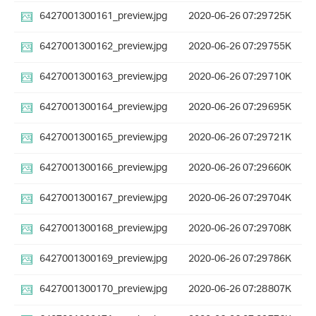
6427001300161_preview.jpg
2020-06-26 07:29
725K
6427001300162_preview.jpg
2020-06-26 07:29
755K
6427001300163_preview.jpg
2020-06-26 07:29
710K
6427001300164_preview.jpg
2020-06-26 07:29
695K
6427001300165_preview.jpg
2020-06-26 07:29
721K
6427001300166_preview.jpg
2020-06-26 07:29
660K
6427001300167_preview.jpg
2020-06-26 07:29
704K
6427001300168_preview.jpg
2020-06-26 07:29
708K
6427001300169_preview.jpg
2020-06-26 07:29
786K
6427001300170_preview.jpg
2020-06-26 07:28
807K