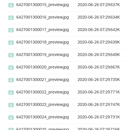
6427001300015_preview.jpg
2020-06-26 07:29
637K
6427001300016_preview.jpg
2020-06-26 07:29
634K
6427001300017_preview.jpg
2020-06-26 07:29
642K
6427001300018_preview.jpg
2020-06-26 07:29
639K
6427001300019_preview.jpg
2020-06-26 07:29
649K
6427001300020_preview.jpg
2020-06-26 07:29
667K
6427001300021_preview.jpg
2020-06-26 07:29
735K
6427001300022_preview.jpg
2020-06-26 07:29
771K
6427001300023_preview.jpg
2020-06-26 07:29
747K
6427001300024_preview.jpg
2020-06-26 07:29
731K
6427001300025_preview.jpg
2020-06-26 07:29
716K