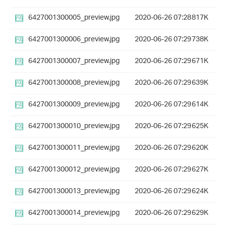
6427001300005_preview.jpg
2020-06-26 07:28
817K
6427001300006_preview.jpg
2020-06-26 07:29
738K
6427001300007_preview.jpg
2020-06-26 07:29
671K
6427001300008_preview.jpg
2020-06-26 07:29
639K
6427001300009_preview.jpg
2020-06-26 07:29
614K
6427001300010_preview.jpg
2020-06-26 07:29
625K
6427001300011_preview.jpg
2020-06-26 07:29
620K
6427001300012_preview.jpg
2020-06-26 07:29
627K
6427001300013_preview.jpg
2020-06-26 07:29
624K
6427001300014_preview.jpg
2020-06-26 07:29
629K