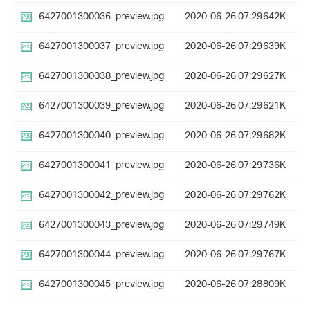
6427001300036_preview.jpg
2020-06-26 07:29
642K
6427001300037_preview.jpg
2020-06-26 07:29
639K
6427001300038_preview.jpg
2020-06-26 07:29
627K
6427001300039_preview.jpg
2020-06-26 07:29
621K
6427001300040_preview.jpg
2020-06-26 07:29
682K
6427001300041_preview.jpg
2020-06-26 07:29
736K
6427001300042_preview.jpg
2020-06-26 07:29
762K
6427001300043_preview.jpg
2020-06-26 07:29
749K
6427001300044_preview.jpg
2020-06-26 07:29
767K
6427001300045_preview.jpg
2020-06-26 07:28
809K