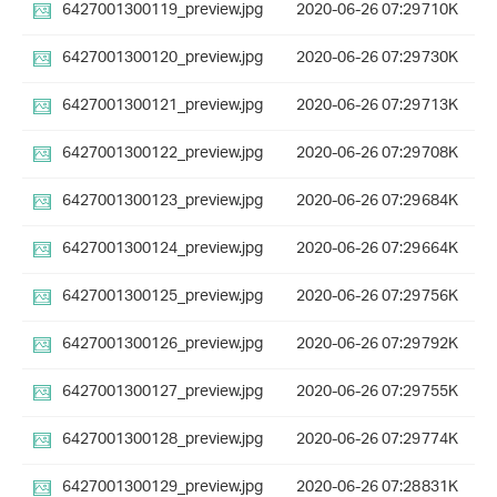
6427001300119_preview.jpg
2020-06-26 07:29
710K
6427001300120_preview.jpg
2020-06-26 07:29
730K
6427001300121_preview.jpg
2020-06-26 07:29
713K
6427001300122_preview.jpg
2020-06-26 07:29
708K
6427001300123_preview.jpg
2020-06-26 07:29
684K
6427001300124_preview.jpg
2020-06-26 07:29
664K
6427001300125_preview.jpg
2020-06-26 07:29
756K
6427001300126_preview.jpg
2020-06-26 07:29
792K
6427001300127_preview.jpg
2020-06-26 07:29
755K
6427001300128_preview.jpg
2020-06-26 07:29
774K
6427001300129_preview.jpg
2020-06-26 07:28
831K