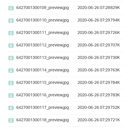
6427001300109_preview.jpg
2020-06-26 07:28
829K
6427001300110_preview.jpg
2020-06-26 07:29
794K
6427001300111_preview.jpg
2020-06-26 07:29
726K
6427001300112_preview.jpg
2020-06-26 07:29
707K
6427001300113_preview.jpg
2020-06-26 07:29
730K
6427001300114_preview.jpg
2020-06-26 07:29
763K
6427001300115_preview.jpg
2020-06-26 07:29
784K
6427001300116_preview.jpg
2020-06-26 07:29
783K
6427001300117_preview.jpg
2020-06-26 07:29
752K
6427001300118_preview.jpg
2020-06-26 07:29
721K