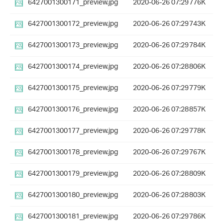
6427001300171_preview.jpg
2020-06-26 07:29
776K
6427001300172_preview.jpg
2020-06-26 07:29
743K
6427001300173_preview.jpg
2020-06-26 07:29
784K
6427001300174_preview.jpg
2020-06-26 07:28
806K
6427001300175_preview.jpg
2020-06-26 07:29
779K
6427001300176_preview.jpg
2020-06-26 07:28
857K
6427001300177_preview.jpg
2020-06-26 07:29
778K
6427001300178_preview.jpg
2020-06-26 07:29
767K
6427001300179_preview.jpg
2020-06-26 07:28
809K
6427001300180_preview.jpg
2020-06-26 07:28
803K
6427001300181_preview.jpg
2020-06-26 07:29
786K