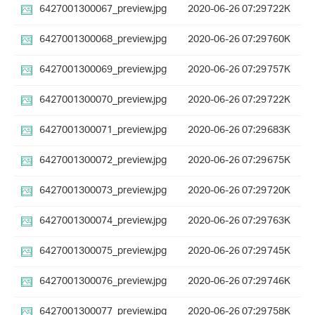
6427001300067_preview.jpg
2020-06-26 07:29
722K
6427001300068_preview.jpg
2020-06-26 07:29
760K
6427001300069_preview.jpg
2020-06-26 07:29
757K
6427001300070_preview.jpg
2020-06-26 07:29
722K
6427001300071_preview.jpg
2020-06-26 07:29
683K
6427001300072_preview.jpg
2020-06-26 07:29
675K
6427001300073_preview.jpg
2020-06-26 07:29
720K
6427001300074_preview.jpg
2020-06-26 07:29
763K
6427001300075_preview.jpg
2020-06-26 07:29
745K
6427001300076_preview.jpg
2020-06-26 07:29
746K
6427001300077_preview.jpg
2020-06-26 07:29
758K