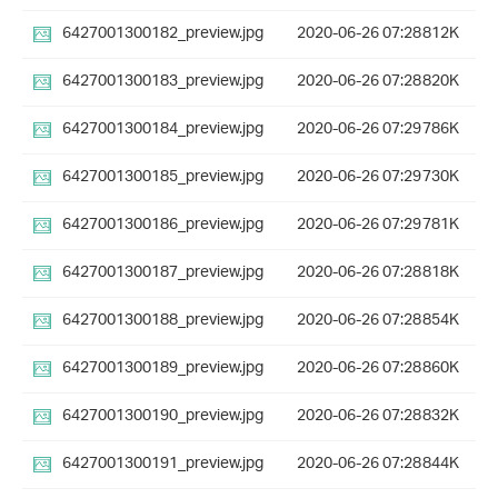
6427001300182_preview.jpg
2020-06-26 07:28
812K
6427001300183_preview.jpg
2020-06-26 07:28
820K
6427001300184_preview.jpg
2020-06-26 07:29
786K
6427001300185_preview.jpg
2020-06-26 07:29
730K
6427001300186_preview.jpg
2020-06-26 07:29
781K
6427001300187_preview.jpg
2020-06-26 07:28
818K
6427001300188_preview.jpg
2020-06-26 07:28
854K
6427001300189_preview.jpg
2020-06-26 07:28
860K
6427001300190_preview.jpg
2020-06-26 07:28
832K
6427001300191_preview.jpg
2020-06-26 07:28
844K