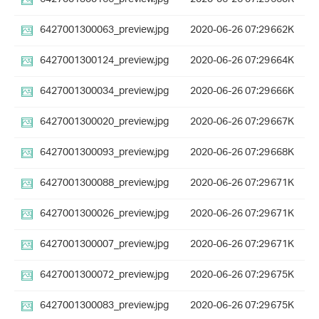
6427001300063_preview.jpg
2020-06-26 07:29
662K
6427001300124_preview.jpg
2020-06-26 07:29
664K
6427001300034_preview.jpg
2020-06-26 07:29
666K
6427001300020_preview.jpg
2020-06-26 07:29
667K
6427001300093_preview.jpg
2020-06-26 07:29
668K
6427001300088_preview.jpg
2020-06-26 07:29
671K
6427001300026_preview.jpg
2020-06-26 07:29
671K
6427001300007_preview.jpg
2020-06-26 07:29
671K
6427001300072_preview.jpg
2020-06-26 07:29
675K
6427001300083_preview.jpg
2020-06-26 07:29
675K