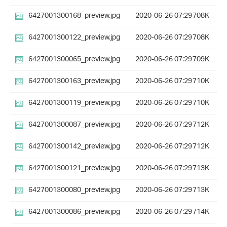
6427001300168_preview.jpg
2020-06-26 07:29
708K
6427001300122_preview.jpg
2020-06-26 07:29
708K
6427001300065_preview.jpg
2020-06-26 07:29
709K
6427001300163_preview.jpg
2020-06-26 07:29
710K
6427001300119_preview.jpg
2020-06-26 07:29
710K
6427001300087_preview.jpg
2020-06-26 07:29
712K
6427001300142_preview.jpg
2020-06-26 07:29
712K
6427001300121_preview.jpg
2020-06-26 07:29
713K
6427001300080_preview.jpg
2020-06-26 07:29
713K
6427001300086_preview.jpg
2020-06-26 07:29
714K