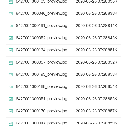
6427001300135_preview.jpg
2020-06-26 07:28
836K
6427001300046_preview.jpg
2020-06-26 07:28
838K
6427001300191_preview.jpg
2020-06-26 07:28
844K
6427001300052_preview.jpg
2020-06-26 07:28
845K
6427001300134_preview.jpg
2020-06-26 07:28
851K
6427001300057_preview.jpg
2020-06-26 07:28
852K
6427001300193_preview.jpg
2020-06-26 07:28
853K
6427001300188_preview.jpg
2020-06-26 07:28
854K
6427001300051_preview.jpg
2020-06-26 07:28
855K
6427001300176_preview.jpg
2020-06-26 07:28
857K
6427001300047_preview.jpg
2020-06-26 07:28
859K