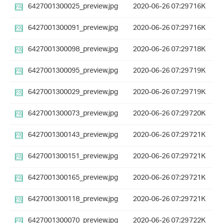
6427001300025_preview.jpg
2020-06-26 07:29
716K
6427001300091_preview.jpg
2020-06-26 07:29
716K
6427001300098_preview.jpg
2020-06-26 07:29
718K
6427001300095_preview.jpg
2020-06-26 07:29
719K
6427001300029_preview.jpg
2020-06-26 07:29
719K
6427001300073_preview.jpg
2020-06-26 07:29
720K
6427001300143_preview.jpg
2020-06-26 07:29
721K
6427001300151_preview.jpg
2020-06-26 07:29
721K
6427001300165_preview.jpg
2020-06-26 07:29
721K
6427001300118_preview.jpg
2020-06-26 07:29
721K
6427001300070_preview.jpg
2020-06-26 07:29
722K