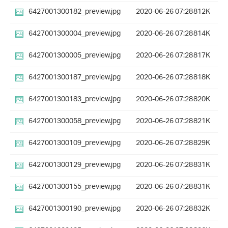
6427001300182_preview.jpg
2020-06-26 07:28
812K
6427001300004_preview.jpg
2020-06-26 07:28
814K
6427001300005_preview.jpg
2020-06-26 07:28
817K
6427001300187_preview.jpg
2020-06-26 07:28
818K
6427001300183_preview.jpg
2020-06-26 07:28
820K
6427001300058_preview.jpg
2020-06-26 07:28
821K
6427001300109_preview.jpg
2020-06-26 07:28
829K
6427001300129_preview.jpg
2020-06-26 07:28
831K
6427001300155_preview.jpg
2020-06-26 07:28
831K
6427001300190_preview.jpg
2020-06-26 07:28
832K