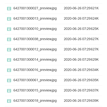
6427001300027_preview.jpg
2020-06-26 07:29
621K
6427001300013_preview.jpg
2020-06-26 07:29
624K
6427001300010_preview.jpg
2020-06-26 07:29
625K
6427001300038_preview.jpg
2020-06-26 07:29
627K
6427001300012_preview.jpg
2020-06-26 07:29
627K
6427001300014_preview.jpg
2020-06-26 07:29
629K
6427001300016_preview.jpg
2020-06-26 07:29
634K
6427001300061_preview.jpg
2020-06-26 07:29
635K
6427001300015_preview.jpg
2020-06-26 07:29
637K
6427001300018_preview.jpg
2020-06-26 07:29
639K