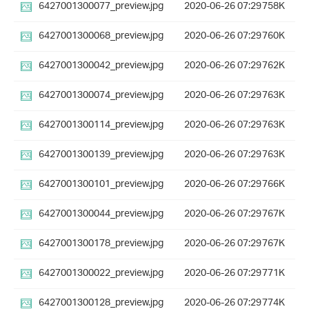
6427001300077_preview.jpg
2020-06-26 07:29
758K
6427001300068_preview.jpg
2020-06-26 07:29
760K
6427001300042_preview.jpg
2020-06-26 07:29
762K
6427001300074_preview.jpg
2020-06-26 07:29
763K
6427001300114_preview.jpg
2020-06-26 07:29
763K
6427001300139_preview.jpg
2020-06-26 07:29
763K
6427001300101_preview.jpg
2020-06-26 07:29
766K
6427001300044_preview.jpg
2020-06-26 07:29
767K
6427001300178_preview.jpg
2020-06-26 07:29
767K
6427001300022_preview.jpg
2020-06-26 07:29
771K
6427001300128_preview.jpg
2020-06-26 07:29
774K