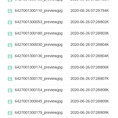
6427001300110_preview.jpg
2020-06-26 07:29
794K
6427001300053_preview.jpg
2020-06-26 07:28
802K
6427001300180_preview.jpg
2020-06-26 07:28
803K
6427001300030_preview.jpg
2020-06-26 07:28
804K
6427001300136_preview.jpg
2020-06-26 07:28
804K
6427001300174_preview.jpg
2020-06-26 07:28
806K
6427001300170_preview.jpg
2020-06-26 07:28
807K
6427001300154_preview.jpg
2020-06-26 07:28
808K
6427001300045_preview.jpg
2020-06-26 07:28
809K
6427001300179_preview.jpg
2020-06-26 07:28
809K