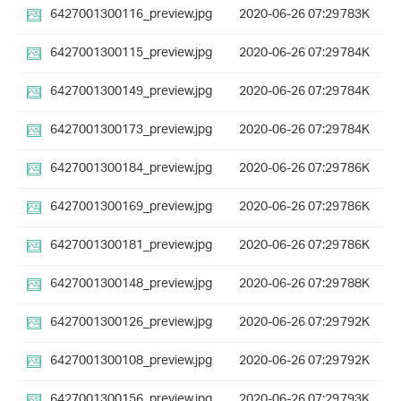
6427001300116_preview.jpg
2020-06-26 07:29
783K
6427001300115_preview.jpg
2020-06-26 07:29
784K
6427001300149_preview.jpg
2020-06-26 07:29
784K
6427001300173_preview.jpg
2020-06-26 07:29
784K
6427001300184_preview.jpg
2020-06-26 07:29
786K
6427001300169_preview.jpg
2020-06-26 07:29
786K
6427001300181_preview.jpg
2020-06-26 07:29
786K
6427001300148_preview.jpg
2020-06-26 07:29
788K
6427001300126_preview.jpg
2020-06-26 07:29
792K
6427001300108_preview.jpg
2020-06-26 07:29
792K
6427001300156_preview.jpg
2020-06-26 07:29
793K