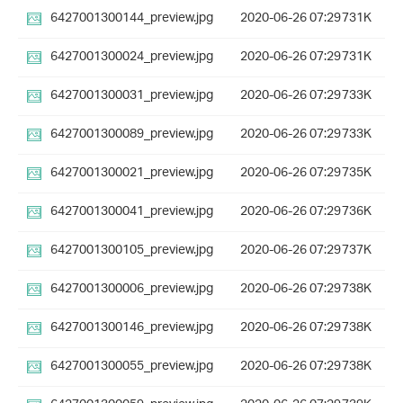
6427001300144_preview.jpg
2020-06-26 07:29
731K
6427001300024_preview.jpg
2020-06-26 07:29
731K
6427001300031_preview.jpg
2020-06-26 07:29
733K
6427001300089_preview.jpg
2020-06-26 07:29
733K
6427001300021_preview.jpg
2020-06-26 07:29
735K
6427001300041_preview.jpg
2020-06-26 07:29
736K
6427001300105_preview.jpg
2020-06-26 07:29
737K
6427001300006_preview.jpg
2020-06-26 07:29
738K
6427001300146_preview.jpg
2020-06-26 07:29
738K
6427001300055_preview.jpg
2020-06-26 07:29
738K