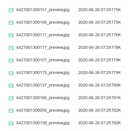
6427001300157_preview.jpg
2020-06-26 07:29
775K
6427001300106_preview.jpg
2020-06-26 07:29
775K
6427001300171_preview.jpg
2020-06-26 07:29
776K
6427001300177_preview.jpg
2020-06-26 07:29
778K
6427001300107_preview.jpg
2020-06-26 07:29
779K
6427001300175_preview.jpg
2020-06-26 07:29
779K
6427001300137_preview.jpg
2020-06-26 07:29
780K
6427001300186_preview.jpg
2020-06-26 07:29
781K
6427001300056_preview.jpg
2020-06-26 07:29
782K
6427001300138_preview.jpg
2020-06-26 07:29
782K