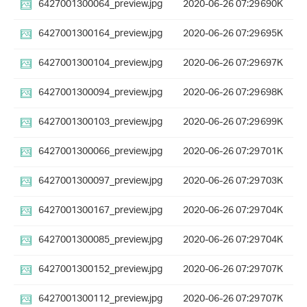
6427001300064_preview.jpg
2020-06-26 07:29
690K
6427001300164_preview.jpg
2020-06-26 07:29
695K
6427001300104_preview.jpg
2020-06-26 07:29
697K
6427001300094_preview.jpg
2020-06-26 07:29
698K
6427001300103_preview.jpg
2020-06-26 07:29
699K
6427001300066_preview.jpg
2020-06-26 07:29
701K
6427001300097_preview.jpg
2020-06-26 07:29
703K
6427001300167_preview.jpg
2020-06-26 07:29
704K
6427001300085_preview.jpg
2020-06-26 07:29
704K
6427001300152_preview.jpg
2020-06-26 07:29
707K
6427001300112_preview.jpg
2020-06-26 07:29
707K