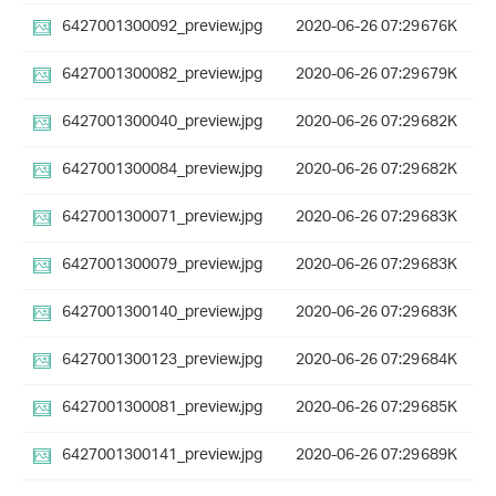
6427001300092_preview.jpg
2020-06-26 07:29
676K
6427001300082_preview.jpg
2020-06-26 07:29
679K
6427001300040_preview.jpg
2020-06-26 07:29
682K
6427001300084_preview.jpg
2020-06-26 07:29
682K
6427001300071_preview.jpg
2020-06-26 07:29
683K
6427001300079_preview.jpg
2020-06-26 07:29
683K
6427001300140_preview.jpg
2020-06-26 07:29
683K
6427001300123_preview.jpg
2020-06-26 07:29
684K
6427001300081_preview.jpg
2020-06-26 07:29
685K
6427001300141_preview.jpg
2020-06-26 07:29
689K