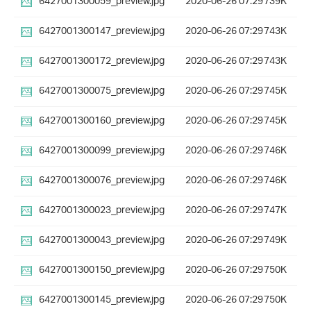
6427001300059_preview.jpg
2020-06-26 07:29
739K
6427001300147_preview.jpg
2020-06-26 07:29
743K
6427001300172_preview.jpg
2020-06-26 07:29
743K
6427001300075_preview.jpg
2020-06-26 07:29
745K
6427001300160_preview.jpg
2020-06-26 07:29
745K
6427001300099_preview.jpg
2020-06-26 07:29
746K
6427001300076_preview.jpg
2020-06-26 07:29
746K
6427001300023_preview.jpg
2020-06-26 07:29
747K
6427001300043_preview.jpg
2020-06-26 07:29
749K
6427001300150_preview.jpg
2020-06-26 07:29
750K
6427001300145_preview.jpg
2020-06-26 07:29
750K