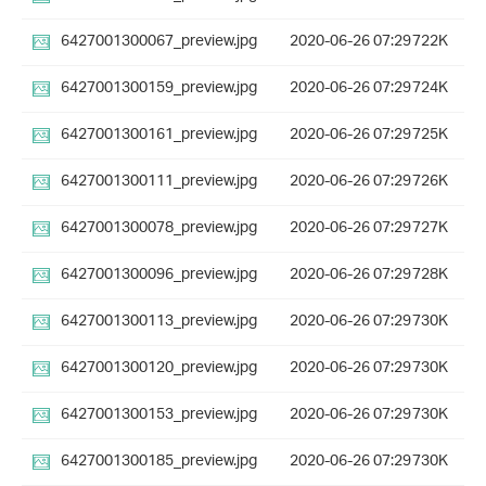
6427001300067_preview.jpg
2020-06-26 07:29
722K
6427001300159_preview.jpg
2020-06-26 07:29
724K
6427001300161_preview.jpg
2020-06-26 07:29
725K
6427001300111_preview.jpg
2020-06-26 07:29
726K
6427001300078_preview.jpg
2020-06-26 07:29
727K
6427001300096_preview.jpg
2020-06-26 07:29
728K
6427001300113_preview.jpg
2020-06-26 07:29
730K
6427001300120_preview.jpg
2020-06-26 07:29
730K
6427001300153_preview.jpg
2020-06-26 07:29
730K
6427001300185_preview.jpg
2020-06-26 07:29
730K