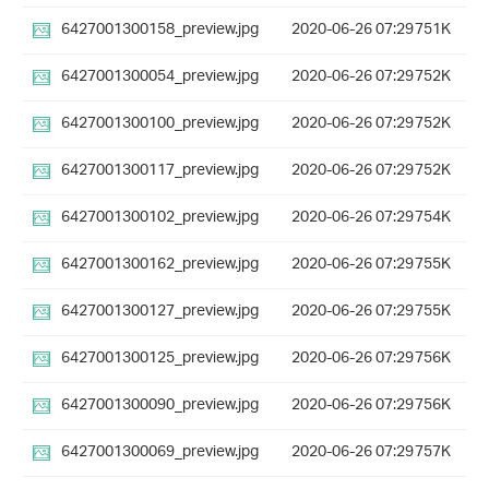
6427001300158_preview.jpg
2020-06-26 07:29
751K
6427001300054_preview.jpg
2020-06-26 07:29
752K
6427001300100_preview.jpg
2020-06-26 07:29
752K
6427001300117_preview.jpg
2020-06-26 07:29
752K
6427001300102_preview.jpg
2020-06-26 07:29
754K
6427001300162_preview.jpg
2020-06-26 07:29
755K
6427001300127_preview.jpg
2020-06-26 07:29
755K
6427001300125_preview.jpg
2020-06-26 07:29
756K
6427001300090_preview.jpg
2020-06-26 07:29
756K
6427001300069_preview.jpg
2020-06-26 07:29
757K