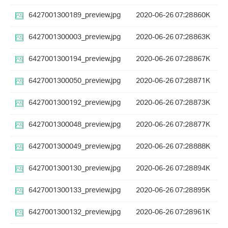
6427001300189_preview.jpg
2020-06-26 07:28
860K
6427001300003_preview.jpg
2020-06-26 07:28
863K
6427001300194_preview.jpg
2020-06-26 07:28
867K
6427001300050_preview.jpg
2020-06-26 07:28
871K
6427001300192_preview.jpg
2020-06-26 07:28
873K
6427001300048_preview.jpg
2020-06-26 07:28
877K
6427001300049_preview.jpg
2020-06-26 07:28
888K
6427001300130_preview.jpg
2020-06-26 07:28
894K
6427001300133_preview.jpg
2020-06-26 07:28
895K
6427001300132_preview.jpg
2020-06-26 07:28
961K