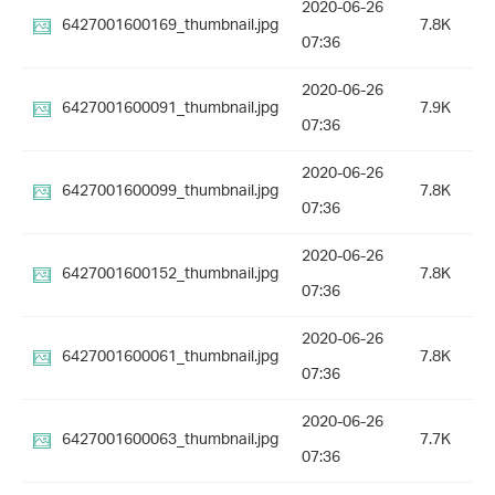
2020-06-26
6427001600169_thumbnail.jpg
7.8K
07:36
2020-06-26
6427001600091_thumbnail.jpg
7.9K
07:36
2020-06-26
6427001600099_thumbnail.jpg
7.8K
07:36
2020-06-26
6427001600152_thumbnail.jpg
7.8K
07:36
2020-06-26
6427001600061_thumbnail.jpg
7.8K
07:36
2020-06-26
6427001600063_thumbnail.jpg
7.7K
07:36