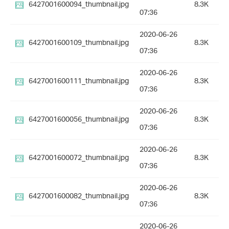
6427001600094_thumbnail.jpg
8.3K
07:36
2020-06-26
6427001600109_thumbnail.jpg
8.3K
07:36
2020-06-26
6427001600111_thumbnail.jpg
8.3K
07:36
2020-06-26
6427001600056_thumbnail.jpg
8.3K
07:36
2020-06-26
6427001600072_thumbnail.jpg
8.3K
07:36
2020-06-26
6427001600082_thumbnail.jpg
8.3K
07:36
2020-06-26