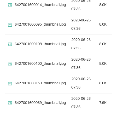
2020-06-26
6427001600014_thumbnail.jpg
8.0K
07:36
2020-06-26
6427001600095_thumbnail.jpg
8.0K
07:36
2020-06-26
6427001600108_thumbnail.jpg
8.0K
07:36
2020-06-26
6427001600100_thumbnail.jpg
8.0K
07:36
2020-06-26
6427001600159_thumbnail.jpg
8.0K
07:36
2020-06-26
6427001600069_thumbnail.jpg
7.9K
07:36