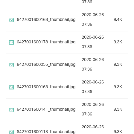
07:36
2020-06-26
6427001600168_thumbnail.jpg
9.4K
07:36
2020-06-26
6427001600178_thumbnail.jpg
9.3K
07:36
2020-06-26
6427001600055_thumbnail.jpg
9.3K
07:36
2020-06-26
6427001600165_thumbnail.jpg
9.3K
07:36
2020-06-26
6427001600141_thumbnail.jpg
9.3K
07:36
2020-06-26
6427001600113_thumbnail.jpg
9.3K