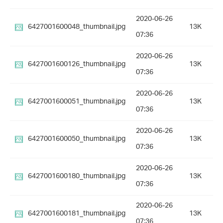
2020-06-26
6427001600048_thumbnail.jpg
13K
07:36
2020-06-26
6427001600126_thumbnail.jpg
13K
07:36
2020-06-26
6427001600051_thumbnail.jpg
13K
07:36
2020-06-26
6427001600050_thumbnail.jpg
13K
07:36
2020-06-26
6427001600180_thumbnail.jpg
13K
07:36
2020-06-26
6427001600181_thumbnail.jpg
13K
07:36