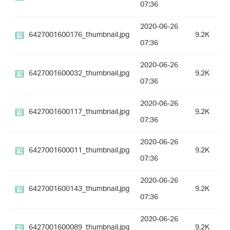
07:36
2020-06-26
6427001600176_thumbnail.jpg
9.2K
07:36
2020-06-26
6427001600032_thumbnail.jpg
9.2K
07:36
2020-06-26
6427001600117_thumbnail.jpg
9.2K
07:36
2020-06-26
6427001600011_thumbnail.jpg
9.2K
07:36
2020-06-26
6427001600143_thumbnail.jpg
9.2K
07:36
2020-06-26
6427001600089_thumbnail.jpg
9.2K