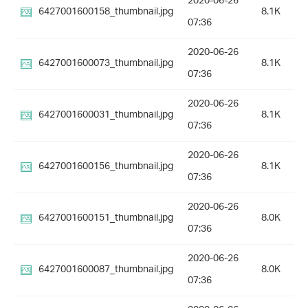
2020-06-26
6427001600158_thumbnail.jpg
8.1K
07:36
2020-06-26
6427001600073_thumbnail.jpg
8.1K
07:36
2020-06-26
6427001600031_thumbnail.jpg
8.1K
07:36
2020-06-26
6427001600156_thumbnail.jpg
8.1K
07:36
2020-06-26
6427001600151_thumbnail.jpg
8.0K
07:36
2020-06-26
6427001600087_thumbnail.jpg
8.0K
07:36