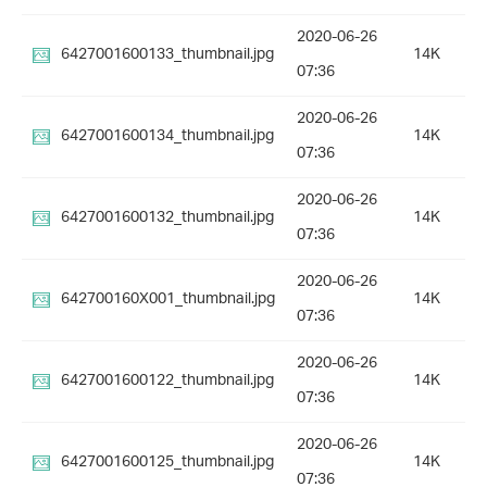
2020-06-26
6427001600133_thumbnail.jpg
14K
07:36
2020-06-26
6427001600134_thumbnail.jpg
14K
07:36
2020-06-26
6427001600132_thumbnail.jpg
14K
07:36
2020-06-26
642700160X001_thumbnail.jpg
14K
07:36
2020-06-26
6427001600122_thumbnail.jpg
14K
07:36
2020-06-26
6427001600125_thumbnail.jpg
14K
07:36