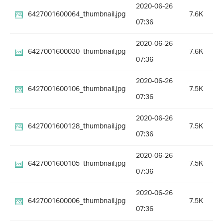
2020-06-26
6427001600064_thumbnail.jpg
7.6K
07:36
2020-06-26
6427001600030_thumbnail.jpg
7.6K
07:36
2020-06-26
6427001600106_thumbnail.jpg
7.5K
07:36
2020-06-26
6427001600128_thumbnail.jpg
7.5K
07:36
2020-06-26
6427001600105_thumbnail.jpg
7.5K
07:36
2020-06-26
6427001600006_thumbnail.jpg
7.5K
07:36