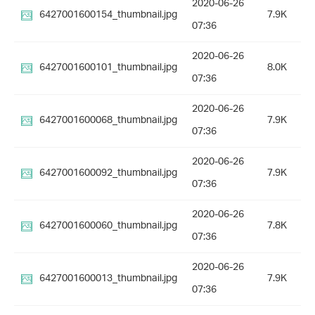
2020-06-26
6427001600154_thumbnail.jpg
7.9K
07:36
2020-06-26
6427001600101_thumbnail.jpg
8.0K
07:36
2020-06-26
6427001600068_thumbnail.jpg
7.9K
07:36
2020-06-26
6427001600092_thumbnail.jpg
7.9K
07:36
2020-06-26
6427001600060_thumbnail.jpg
7.8K
07:36
2020-06-26
6427001600013_thumbnail.jpg
7.9K
07:36