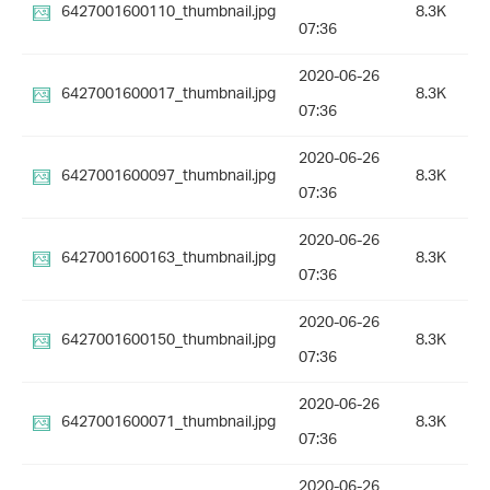
6427001600110_thumbnail.jpg
8.3K
07:36
2020-06-26
6427001600017_thumbnail.jpg
8.3K
07:36
2020-06-26
6427001600097_thumbnail.jpg
8.3K
07:36
2020-06-26
6427001600163_thumbnail.jpg
8.3K
07:36
2020-06-26
6427001600150_thumbnail.jpg
8.3K
07:36
2020-06-26
6427001600071_thumbnail.jpg
8.3K
07:36
2020-06-26