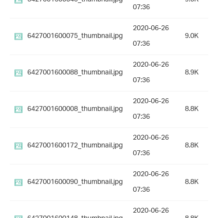
07:36
2020-06-26
6427001600075_thumbnail.jpg
9.0K
07:36
2020-06-26
6427001600088_thumbnail.jpg
8.9K
07:36
2020-06-26
6427001600008_thumbnail.jpg
8.8K
07:36
2020-06-26
6427001600172_thumbnail.jpg
8.8K
07:36
2020-06-26
6427001600090_thumbnail.jpg
8.8K
07:36
2020-06-26