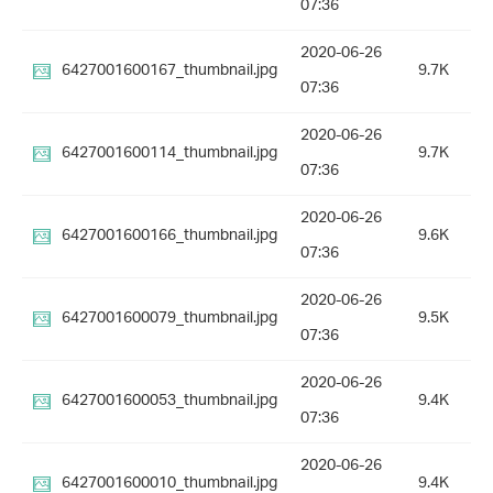
07:36
2020-06-26
6427001600167_thumbnail.jpg
9.7K
07:36
2020-06-26
6427001600114_thumbnail.jpg
9.7K
07:36
2020-06-26
6427001600166_thumbnail.jpg
9.6K
07:36
2020-06-26
6427001600079_thumbnail.jpg
9.5K
07:36
2020-06-26
6427001600053_thumbnail.jpg
9.4K
07:36
2020-06-26
6427001600010_thumbnail.jpg
9.4K