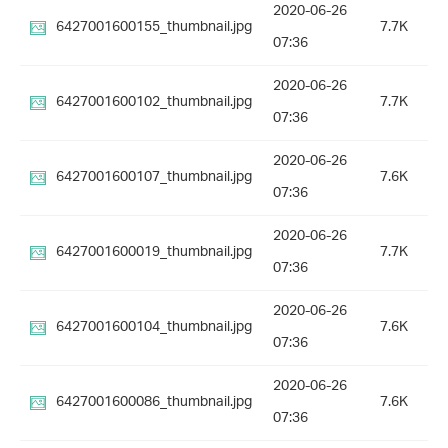
2020-06-26
6427001600155_thumbnail.jpg
7.7K
07:36
2020-06-26
6427001600102_thumbnail.jpg
7.7K
07:36
2020-06-26
6427001600107_thumbnail.jpg
7.6K
07:36
2020-06-26
6427001600019_thumbnail.jpg
7.7K
07:36
2020-06-26
6427001600104_thumbnail.jpg
7.6K
07:36
2020-06-26
6427001600086_thumbnail.jpg
7.6K
07:36