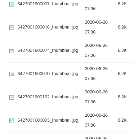
6427001600007_thumbnail.jpg
8.2K
07:36
2020-06-26
6427001600016_thumbnail.jpg
8.2K
07:36
2020-06-26
6427001600074_thumbnail.jpg
8.2K
07:36
2020-06-26
6427001600070_thumbnail.jpg
8.2K
07:36
2020-06-26
6427001600162_thumbnail.jpg
8.2K
07:36
2020-06-26
6427001600093_thumbnail.jpg
8.2K
07:36
2020-06-26