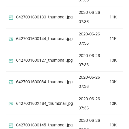
07:36
2020-06-26
6427001600130_thumbnail.jpg
11K
07:36
2020-06-26
6427001600144_thumbnail.jpg
11K
07:36
2020-06-26
6427001600127_thumbnail.jpg
10K
07:36
2020-06-26
6427001600034_thumbnail.jpg
10K
07:36
2020-06-26
642700160X184_thumbnail.jpg
10K
07:36
2020-06-26
6427001600145_thumbnail.jpg
10K