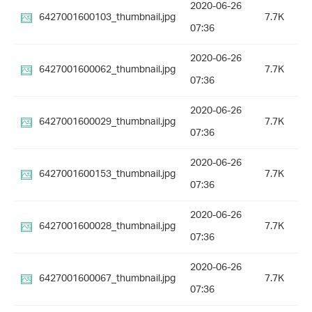
2020-06-26
6427001600103_thumbnail.jpg
7.7K
07:36
2020-06-26
6427001600062_thumbnail.jpg
7.7K
07:36
2020-06-26
6427001600029_thumbnail.jpg
7.7K
07:36
2020-06-26
6427001600153_thumbnail.jpg
7.7K
07:36
2020-06-26
6427001600028_thumbnail.jpg
7.7K
07:36
2020-06-26
6427001600067_thumbnail.jpg
7.7K
07:36