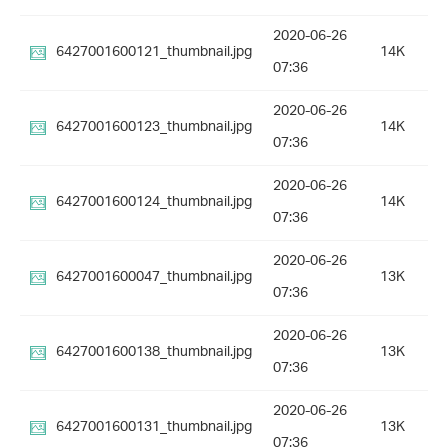
2020-06-26
6427001600121_thumbnail.jpg
14K
07:36
2020-06-26
6427001600123_thumbnail.jpg
14K
07:36
2020-06-26
6427001600124_thumbnail.jpg
14K
07:36
2020-06-26
6427001600047_thumbnail.jpg
13K
07:36
2020-06-26
6427001600138_thumbnail.jpg
13K
07:36
2020-06-26
6427001600131_thumbnail.jpg
13K
07:36