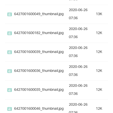
2020-06-26
6427001600049_thumbnail.jpg
13K
07:36
2020-06-26
6427001600182_thumbnail.jpg
12K
07:36
2020-06-26
6427001600039_thumbnail.jpg
12K
07:36
2020-06-26
6427001600036_thumbnail.jpg
12K
07:36
2020-06-26
6427001600035_thumbnail.jpg
12K
07:36
2020-06-26
6427001600046_thumbnail.jpg
12K
07:36