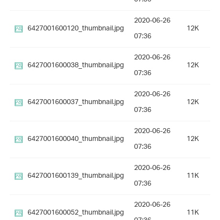
2020-06-26
6427001600120_thumbnail.jpg
12K
07:36
2020-06-26
6427001600038_thumbnail.jpg
12K
07:36
2020-06-26
6427001600037_thumbnail.jpg
12K
07:36
2020-06-26
6427001600040_thumbnail.jpg
12K
07:36
2020-06-26
6427001600139_thumbnail.jpg
11K
07:36
2020-06-26
6427001600052_thumbnail.jpg
11K