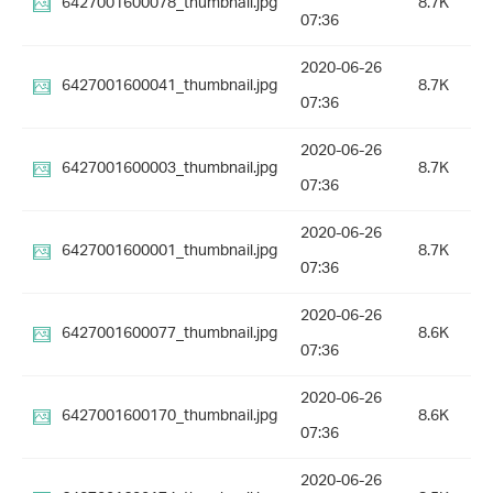
6427001600078_thumbnail.jpg
8.7K
07:36
2020-06-26
6427001600041_thumbnail.jpg
8.7K
07:36
2020-06-26
6427001600003_thumbnail.jpg
8.7K
07:36
2020-06-26
6427001600001_thumbnail.jpg
8.7K
07:36
2020-06-26
6427001600077_thumbnail.jpg
8.6K
07:36
2020-06-26
6427001600170_thumbnail.jpg
8.6K
07:36
2020-06-26