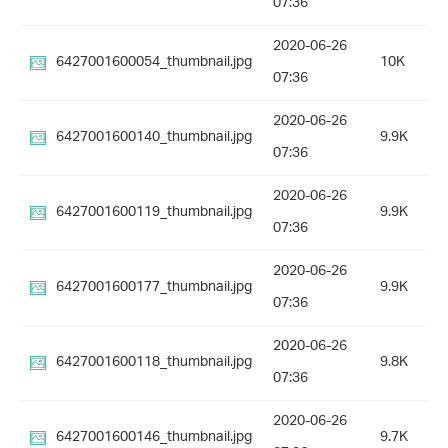
07:36
2020-06-26
6427001600054_thumbnail.jpg
10K
07:36
2020-06-26
6427001600140_thumbnail.jpg
9.9K
07:36
2020-06-26
6427001600119_thumbnail.jpg
9.9K
07:36
2020-06-26
6427001600177_thumbnail.jpg
9.9K
07:36
2020-06-26
6427001600118_thumbnail.jpg
9.8K
07:36
2020-06-26
6427001600146_thumbnail.jpg
9.7K