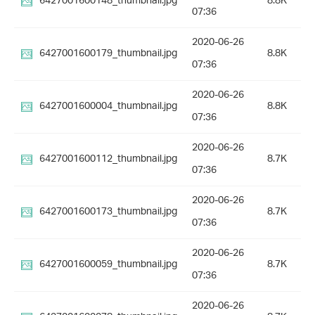
6427001600148_thumbnail.jpg
8.8K
07:36
2020-06-26
6427001600179_thumbnail.jpg
8.8K
07:36
2020-06-26
6427001600004_thumbnail.jpg
8.8K
07:36
2020-06-26
6427001600112_thumbnail.jpg
8.7K
07:36
2020-06-26
6427001600173_thumbnail.jpg
8.7K
07:36
2020-06-26
6427001600059_thumbnail.jpg
8.7K
07:36
2020-06-26