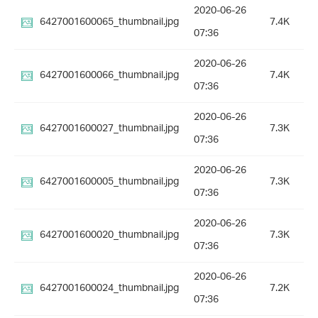
2020-06-26
6427001600065_thumbnail.jpg
7.4K
07:36
2020-06-26
6427001600066_thumbnail.jpg
7.4K
07:36
2020-06-26
6427001600027_thumbnail.jpg
7.3K
07:36
2020-06-26
6427001600005_thumbnail.jpg
7.3K
07:36
2020-06-26
6427001600020_thumbnail.jpg
7.3K
07:36
2020-06-26
6427001600024_thumbnail.jpg
7.2K
07:36