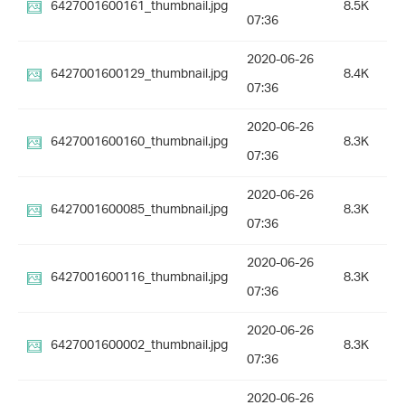
6427001600161_thumbnail.jpg
8.5K
07:36
2020-06-26
6427001600129_thumbnail.jpg
8.4K
07:36
2020-06-26
6427001600160_thumbnail.jpg
8.3K
07:36
2020-06-26
6427001600085_thumbnail.jpg
8.3K
07:36
2020-06-26
6427001600116_thumbnail.jpg
8.3K
07:36
2020-06-26
6427001600002_thumbnail.jpg
8.3K
07:36
2020-06-26