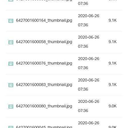
07:36
2020-06-26
6427001600164_thumbnail.jpg
9.1K
07:36
2020-06-26
6427001600058_thumbnail.jpg
9.1K
07:36
2020-06-26
6427001600076_thumbnail.jpg
9.1K
07:36
2020-06-26
6427001600083_thumbnail.jpg
9.1K
07:36
2020-06-26
6427001600080_thumbnail.jpg
9.0K
07:36
2020-06-26
6427001600045_thumbnail.jpg
9.0K