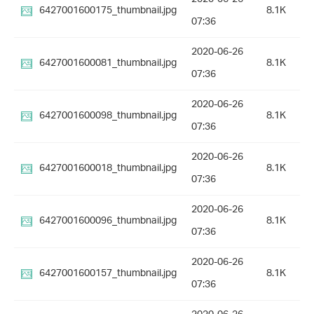
6427001600175_thumbnail.jpg
8.1K
07:36
2020-06-26
6427001600081_thumbnail.jpg
8.1K
07:36
2020-06-26
6427001600098_thumbnail.jpg
8.1K
07:36
2020-06-26
6427001600018_thumbnail.jpg
8.1K
07:36
2020-06-26
6427001600096_thumbnail.jpg
8.1K
07:36
2020-06-26
6427001600157_thumbnail.jpg
8.1K
07:36