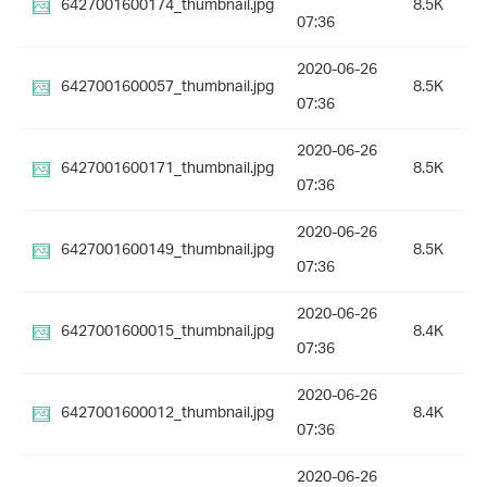
6427001600174_thumbnail.jpg
8.5K
07:36
2020-06-26
6427001600057_thumbnail.jpg
8.5K
07:36
2020-06-26
6427001600171_thumbnail.jpg
8.5K
07:36
2020-06-26
6427001600149_thumbnail.jpg
8.5K
07:36
2020-06-26
6427001600015_thumbnail.jpg
8.4K
07:36
2020-06-26
6427001600012_thumbnail.jpg
8.4K
07:36
2020-06-26