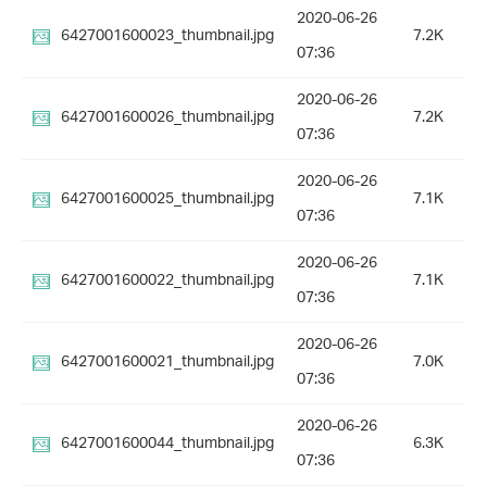
2020-06-26
6427001600023_thumbnail.jpg
7.2K
07:36
2020-06-26
6427001600026_thumbnail.jpg
7.2K
07:36
2020-06-26
6427001600025_thumbnail.jpg
7.1K
07:36
2020-06-26
6427001600022_thumbnail.jpg
7.1K
07:36
2020-06-26
6427001600021_thumbnail.jpg
7.0K
07:36
2020-06-26
6427001600044_thumbnail.jpg
6.3K
07:36