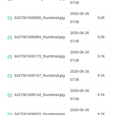
07:36
2020-06-26
6427001600009_thumbnail.jpg
9.2K
07:36
2020-06-26
6427001600084_thumbnail.jpg
9.2K
07:36
2020-06-26
6427001600115_thumbnail.jpg
9.1K
07:36
2020-06-26
6427001600147_thumbnail.jpg
9.1K
07:36
2020-06-26
6427001600142_thumbnail.jpg
9.1K
07:36
2020-06-26
6427001600033_thumbnail.jpg
9.1K