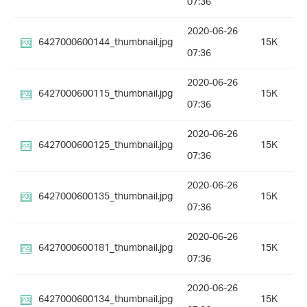
07:36
2020-06-26
6427000600144_thumbnail.jpg
15K
07:36
2020-06-26
6427000600115_thumbnail.jpg
15K
07:36
2020-06-26
6427000600125_thumbnail.jpg
15K
07:36
2020-06-26
6427000600135_thumbnail.jpg
15K
07:36
2020-06-26
6427000600181_thumbnail.jpg
15K
07:36
2020-06-26
6427000600134_thumbnail.jpg
15K