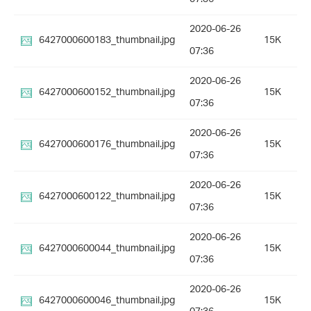
2020-06-26
6427000600183_thumbnail.jpg
15K
07:36
2020-06-26
6427000600152_thumbnail.jpg
15K
07:36
2020-06-26
6427000600176_thumbnail.jpg
15K
07:36
2020-06-26
6427000600122_thumbnail.jpg
15K
07:36
2020-06-26
6427000600044_thumbnail.jpg
15K
07:36
2020-06-26
6427000600046_thumbnail.jpg
15K