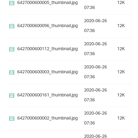
6427000600005_thumbnail.jpg
12K
07:36
2020-06-26
6427000600096_thumbnail.jpg
12K
07:36
2020-06-26
6427000600112_thumbnail.jpg
12K
07:36
2020-06-26
6427000600003_thumbnail.jpg
12K
07:36
2020-06-26
6427000600161_thumbnail.jpg
12K
07:36
2020-06-26
6427000600002_thumbnail.jpg
12K
07:36
2020-06-26