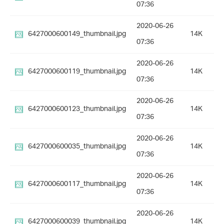
07:36
2020-06-26
6427000600149_thumbnail.jpg
14K
07:36
2020-06-26
6427000600119_thumbnail.jpg
14K
07:36
2020-06-26
6427000600123_thumbnail.jpg
14K
07:36
2020-06-26
6427000600035_thumbnail.jpg
14K
07:36
2020-06-26
6427000600117_thumbnail.jpg
14K
07:36
2020-06-26
6427000600039_thumbnail.jpg
14K