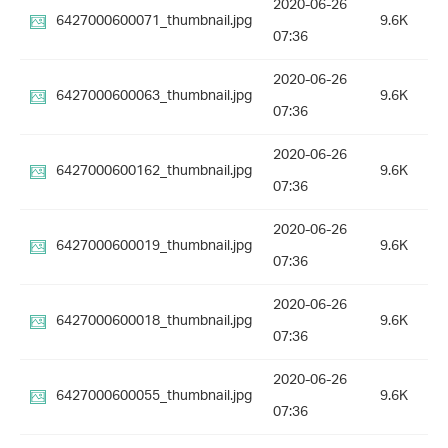
2020-06-26
6427000600071_thumbnail.jpg
9.6K
07:36
2020-06-26
6427000600063_thumbnail.jpg
9.6K
07:36
2020-06-26
6427000600162_thumbnail.jpg
9.6K
07:36
2020-06-26
6427000600019_thumbnail.jpg
9.6K
07:36
2020-06-26
6427000600018_thumbnail.jpg
9.6K
07:36
2020-06-26
6427000600055_thumbnail.jpg
9.6K
07:36