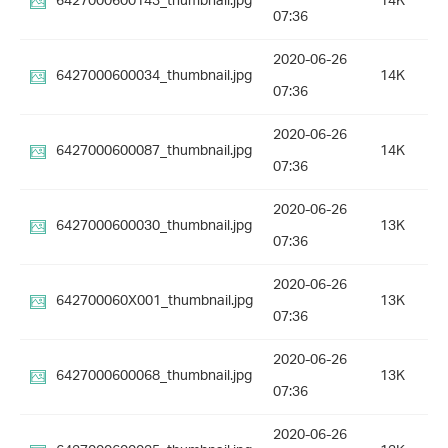
6427000600143_thumbnail.jpg
14K
07:36
2020-06-26
6427000600034_thumbnail.jpg
14K
07:36
2020-06-26
6427000600087_thumbnail.jpg
14K
07:36
2020-06-26
6427000600030_thumbnail.jpg
13K
07:36
2020-06-26
642700060X001_thumbnail.jpg
13K
07:36
2020-06-26
6427000600068_thumbnail.jpg
13K
07:36
2020-06-26