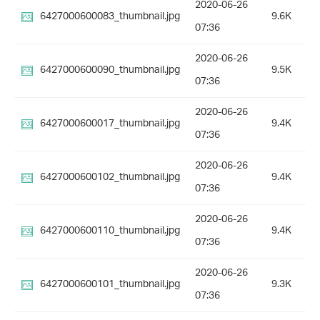
2020-06-26
6427000600083_thumbnail.jpg
9.6K
07:36
2020-06-26
6427000600090_thumbnail.jpg
9.5K
07:36
2020-06-26
6427000600017_thumbnail.jpg
9.4K
07:36
2020-06-26
6427000600102_thumbnail.jpg
9.4K
07:36
2020-06-26
6427000600110_thumbnail.jpg
9.4K
07:36
2020-06-26
6427000600101_thumbnail.jpg
9.3K
07:36