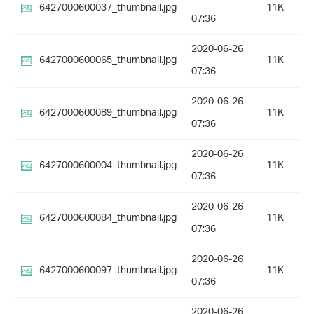
6427000600037_thumbnail.jpg
11K
07:36
2020-06-26
6427000600065_thumbnail.jpg
11K
07:36
2020-06-26
6427000600089_thumbnail.jpg
11K
07:36
2020-06-26
6427000600004_thumbnail.jpg
11K
07:36
2020-06-26
6427000600084_thumbnail.jpg
11K
07:36
2020-06-26
6427000600097_thumbnail.jpg
11K
07:36
2020-06-26