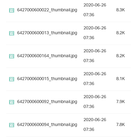
2020-06-26
6427000600022_thumbnail.jpg
8.3K
07:36
2020-06-26
6427000600013_thumbnail.jpg
8.2K
07:36
2020-06-26
6427000600164_thumbnail.jpg
8.2K
07:36
2020-06-26
6427000600015_thumbnail.jpg
8.1K
07:36
2020-06-26
6427000600092_thumbnail.jpg
7.9K
07:36
2020-06-26
6427000600094_thumbnail.jpg
7.8K
07:36