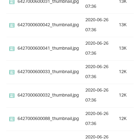
6427000600031_thumbnail.jpg
13K
07:36
2020-06-26
6427000600042_thumbnail.jpg
13K
07:36
2020-06-26
6427000600041_thumbnail.jpg
13K
07:36
2020-06-26
6427000600033_thumbnail.jpg
12K
07:36
2020-06-26
6427000600032_thumbnail.jpg
12K
07:36
2020-06-26
6427000600088_thumbnail.jpg
12K
07:36
2020-06-26