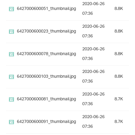
2020-06-26
6427000600051_thumbnail.jpg
8.8K
07:36
2020-06-26
6427000600023_thumbnail.jpg
8.8K
07:36
2020-06-26
6427000600078_thumbnail.jpg
8.8K
07:36
2020-06-26
6427000600103_thumbnail.jpg
8.8K
07:36
2020-06-26
6427000600081_thumbnail.jpg
8.7K
07:36
2020-06-26
6427000600091_thumbnail.jpg
8.7K
07:36