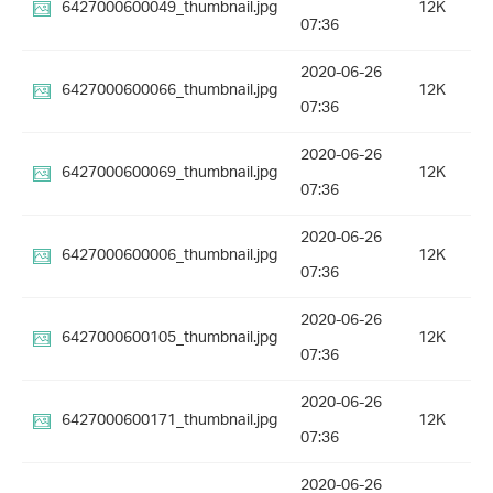
6427000600049_thumbnail.jpg
12K
07:36
2020-06-26
6427000600066_thumbnail.jpg
12K
07:36
2020-06-26
6427000600069_thumbnail.jpg
12K
07:36
2020-06-26
6427000600006_thumbnail.jpg
12K
07:36
2020-06-26
6427000600105_thumbnail.jpg
12K
07:36
2020-06-26
6427000600171_thumbnail.jpg
12K
07:36
2020-06-26