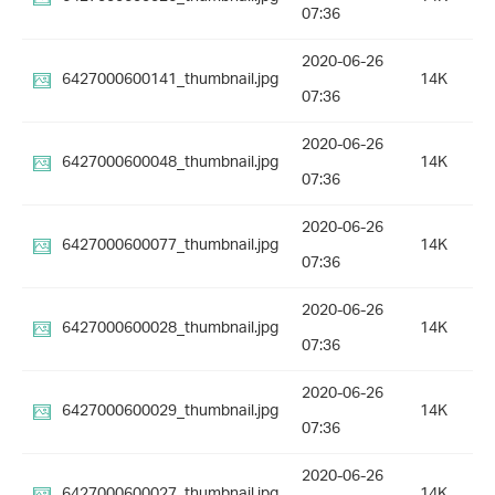
07:36
2020-06-26
6427000600141_thumbnail.jpg
14K
07:36
2020-06-26
6427000600048_thumbnail.jpg
14K
07:36
2020-06-26
6427000600077_thumbnail.jpg
14K
07:36
2020-06-26
6427000600028_thumbnail.jpg
14K
07:36
2020-06-26
6427000600029_thumbnail.jpg
14K
07:36
2020-06-26
6427000600027_thumbnail.jpg
14K