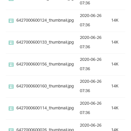
07:36
2020-06-26
6427000600124_thumbnail.jpg
14K
07:36
2020-06-26
6427000600133_thumbnail.jpg
14K
07:36
2020-06-26
6427000600156_thumbnail.jpg
14K
07:36
2020-06-26
6427000600160_thumbnail.jpg
14K
07:36
2020-06-26
6427000600114_thumbnail.jpg
14K
07:36
2020-06-26
6427000600026_thumbnail.jpg
14K