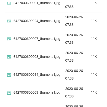
6427000600001_thumbnail.jpg
11K
07:36
2020-06-26
6427000600024_thumbnail.jpg
11K
07:36
2020-06-26
6427000600007_thumbnail.jpg
11K
07:36
2020-06-26
6427000600008_thumbnail.jpg
11K
07:36
2020-06-26
6427000600064_thumbnail.jpg
11K
07:36
2020-06-26
6427000600009_thumbnail.jpg
11K
07:36
2020-06-26