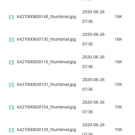
2020-06-26
6427000600148_thumbnail.jpg
16K
07:36
2020-06-26
6427000600130_thumbnail.jpg
16K
07:36
2020-06-26
6427000600116_thumbnail.jpg
16K
07:36
2020-06-26
6427000600131_thumbnail.jpg
15K
07:36
2020-06-26
6427000600154_thumbnail.jpg
15K
07:36
2020-06-26
6427000600129_thumbnail.jpg
15K
07:36