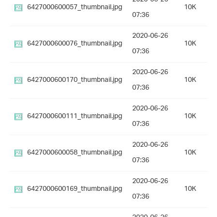
6427000600057_thumbnail.jpg
10K
07:36
2020-06-26
6427000600076_thumbnail.jpg
10K
07:36
2020-06-26
6427000600170_thumbnail.jpg
10K
07:36
2020-06-26
6427000600111_thumbnail.jpg
10K
07:36
2020-06-26
6427000600058_thumbnail.jpg
10K
07:36
2020-06-26
6427000600169_thumbnail.jpg
10K
07:36