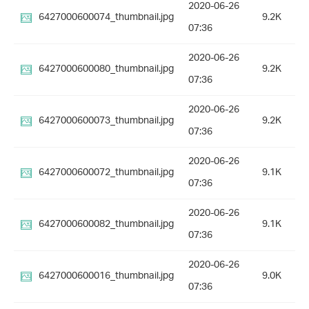
2020-06-26
6427000600074_thumbnail.jpg
9.2K
07:36
2020-06-26
6427000600080_thumbnail.jpg
9.2K
07:36
2020-06-26
6427000600073_thumbnail.jpg
9.2K
07:36
2020-06-26
6427000600072_thumbnail.jpg
9.1K
07:36
2020-06-26
6427000600082_thumbnail.jpg
9.1K
07:36
2020-06-26
6427000600016_thumbnail.jpg
9.0K
07:36