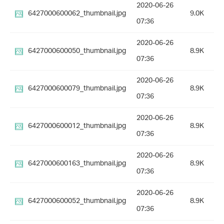
2020-06-26
6427000600062_thumbnail.jpg
9.0K
07:36
2020-06-26
6427000600050_thumbnail.jpg
8.9K
07:36
2020-06-26
6427000600079_thumbnail.jpg
8.9K
07:36
2020-06-26
6427000600012_thumbnail.jpg
8.9K
07:36
2020-06-26
6427000600163_thumbnail.jpg
8.9K
07:36
2020-06-26
6427000600052_thumbnail.jpg
8.9K
07:36