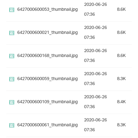
2020-06-26
6427000600053_thumbnail.jpg
8.6K
07:36
2020-06-26
6427000600021_thumbnail.jpg
8.6K
07:36
2020-06-26
6427000600168_thumbnail.jpg
8.6K
07:36
2020-06-26
6427000600059_thumbnail.jpg
8.3K
07:36
2020-06-26
6427000600109_thumbnail.jpg
8.4K
07:36
2020-06-26
6427000600061_thumbnail.jpg
8.3K
07:36