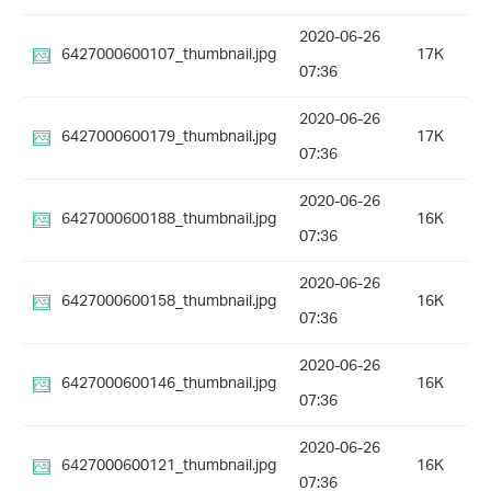
2020-06-26
6427000600107_thumbnail.jpg
17K
07:36
2020-06-26
6427000600179_thumbnail.jpg
17K
07:36
2020-06-26
6427000600188_thumbnail.jpg
16K
07:36
2020-06-26
6427000600158_thumbnail.jpg
16K
07:36
2020-06-26
6427000600146_thumbnail.jpg
16K
07:36
2020-06-26
6427000600121_thumbnail.jpg
16K
07:36