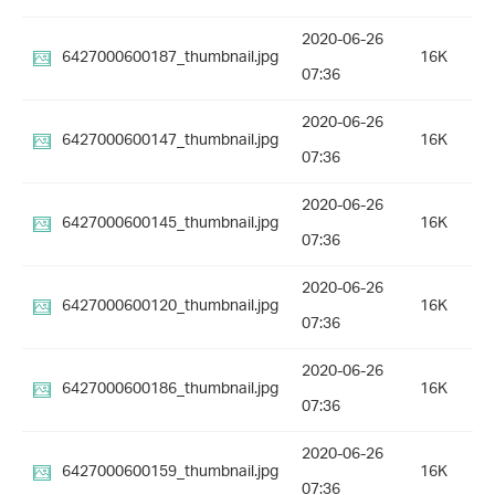
2020-06-26
6427000600187_thumbnail.jpg
16K
07:36
2020-06-26
6427000600147_thumbnail.jpg
16K
07:36
2020-06-26
6427000600145_thumbnail.jpg
16K
07:36
2020-06-26
6427000600120_thumbnail.jpg
16K
07:36
2020-06-26
6427000600186_thumbnail.jpg
16K
07:36
2020-06-26
6427000600159_thumbnail.jpg
16K
07:36