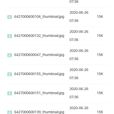
07:36
2020-06-26
6427000600106_thumbnail.jpg
15K
07:36
2020-06-26
6427000600132_thumbnail.jpg
15K
07:36
2020-06-26
6427000600047_thumbnail.jpg
15K
07:36
2020-06-26
6427000600155_thumbnail.jpg
15K
07:36
2020-06-26
6427000600151_thumbnail.jpg
15K
07:36
2020-06-26
6427000600139_thumbnail.jpg
15K