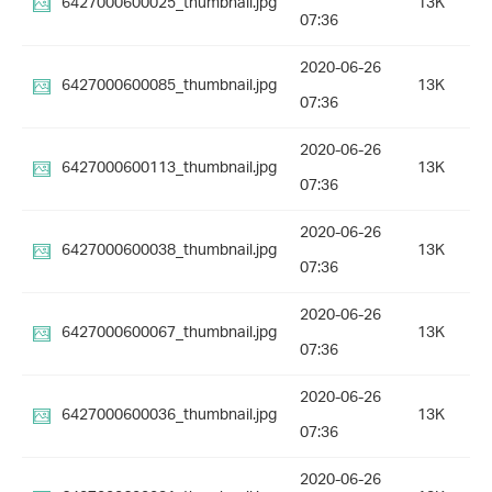
6427000600025_thumbnail.jpg
13K
07:36
2020-06-26
6427000600085_thumbnail.jpg
13K
07:36
2020-06-26
6427000600113_thumbnail.jpg
13K
07:36
2020-06-26
6427000600038_thumbnail.jpg
13K
07:36
2020-06-26
6427000600067_thumbnail.jpg
13K
07:36
2020-06-26
6427000600036_thumbnail.jpg
13K
07:36
2020-06-26