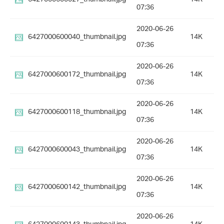
07:36
2020-06-26
6427000600040_thumbnail.jpg
14K
07:36
2020-06-26
6427000600172_thumbnail.jpg
14K
07:36
2020-06-26
6427000600118_thumbnail.jpg
14K
07:36
2020-06-26
6427000600043_thumbnail.jpg
14K
07:36
2020-06-26
6427000600142_thumbnail.jpg
14K
07:36
2020-06-26