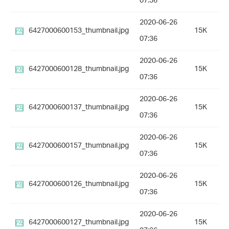
07:36
2020-06-26
6427000600153_thumbnail.jpg
15K
07:36
2020-06-26
6427000600128_thumbnail.jpg
15K
07:36
2020-06-26
6427000600137_thumbnail.jpg
15K
07:36
2020-06-26
6427000600157_thumbnail.jpg
15K
07:36
2020-06-26
6427000600126_thumbnail.jpg
15K
07:36
2020-06-26
6427000600127_thumbnail.jpg
15K