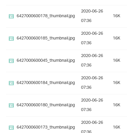
2020-06-26
6427000600178_thumbnail.jpg
16K
07:36
2020-06-26
6427000600185_thumbnail.jpg
16K
07:36
2020-06-26
6427000600045_thumbnail.jpg
16K
07:36
2020-06-26
6427000600184_thumbnail.jpg
16K
07:36
2020-06-26
6427000600180_thumbnail.jpg
16K
07:36
2020-06-26
6427000600173_thumbnail.jpg
16K
07:36