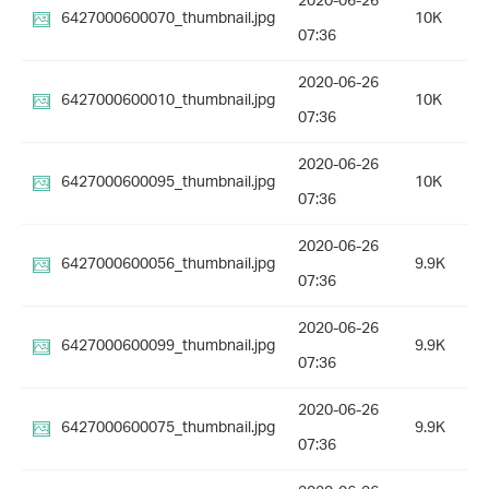
2020-06-26
6427000600070_thumbnail.jpg
10K
07:36
2020-06-26
6427000600010_thumbnail.jpg
10K
07:36
2020-06-26
6427000600095_thumbnail.jpg
10K
07:36
2020-06-26
6427000600056_thumbnail.jpg
9.9K
07:36
2020-06-26
6427000600099_thumbnail.jpg
9.9K
07:36
2020-06-26
6427000600075_thumbnail.jpg
9.9K
07:36