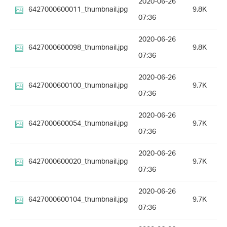
2020-06-26
6427000600011_thumbnail.jpg
9.8K
07:36
2020-06-26
6427000600098_thumbnail.jpg
9.8K
07:36
2020-06-26
6427000600100_thumbnail.jpg
9.7K
07:36
2020-06-26
6427000600054_thumbnail.jpg
9.7K
07:36
2020-06-26
6427000600020_thumbnail.jpg
9.7K
07:36
2020-06-26
6427000600104_thumbnail.jpg
9.7K
07:36