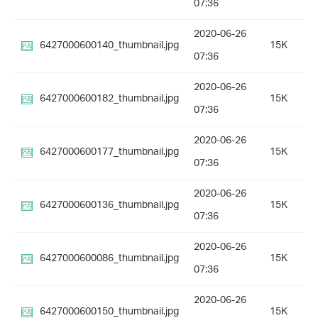
07:36
2020-06-26
6427000600140_thumbnail.jpg
15K
07:36
2020-06-26
6427000600182_thumbnail.jpg
15K
07:36
2020-06-26
6427000600177_thumbnail.jpg
15K
07:36
2020-06-26
6427000600136_thumbnail.jpg
15K
07:36
2020-06-26
6427000600086_thumbnail.jpg
15K
07:36
2020-06-26
6427000600150_thumbnail.jpg
15K