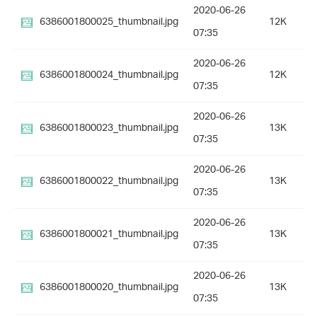
2020-06-26
6386001800025_thumbnail.jpg
12K
07:35
2020-06-26
6386001800024_thumbnail.jpg
12K
07:35
2020-06-26
6386001800023_thumbnail.jpg
13K
07:35
2020-06-26
6386001800022_thumbnail.jpg
13K
07:35
2020-06-26
6386001800021_thumbnail.jpg
13K
07:35
2020-06-26
6386001800020_thumbnail.jpg
13K
07:35