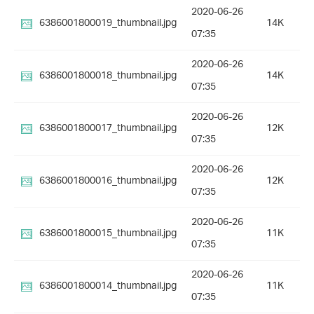
2020-06-26
6386001800019_thumbnail.jpg
14K
07:35
2020-06-26
6386001800018_thumbnail.jpg
14K
07:35
2020-06-26
6386001800017_thumbnail.jpg
12K
07:35
2020-06-26
6386001800016_thumbnail.jpg
12K
07:35
2020-06-26
6386001800015_thumbnail.jpg
11K
07:35
2020-06-26
6386001800014_thumbnail.jpg
11K
07:35