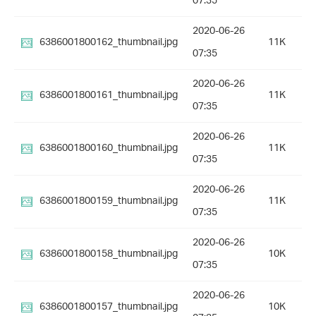
07:35
2020-06-26
6386001800162_thumbnail.jpg
11K
07:35
2020-06-26
6386001800161_thumbnail.jpg
11K
07:35
2020-06-26
6386001800160_thumbnail.jpg
11K
07:35
2020-06-26
6386001800159_thumbnail.jpg
11K
07:35
2020-06-26
6386001800158_thumbnail.jpg
10K
07:35
2020-06-26
6386001800157_thumbnail.jpg
10K