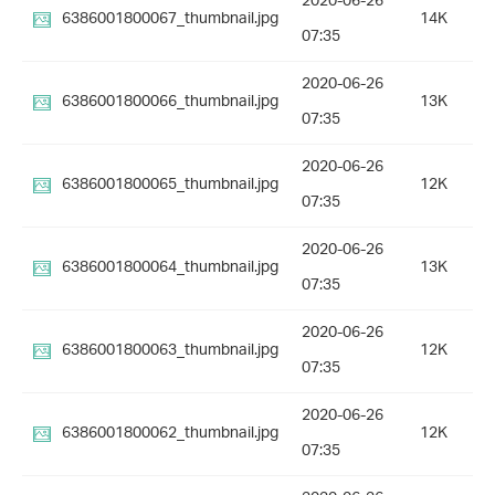
2020-06-26
6386001800067_thumbnail.jpg
14K
07:35
2020-06-26
6386001800066_thumbnail.jpg
13K
07:35
2020-06-26
6386001800065_thumbnail.jpg
12K
07:35
2020-06-26
6386001800064_thumbnail.jpg
13K
07:35
2020-06-26
6386001800063_thumbnail.jpg
12K
07:35
2020-06-26
6386001800062_thumbnail.jpg
12K
07:35