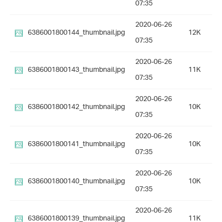
07:35
2020-06-26
6386001800144_thumbnail.jpg
12K
07:35
2020-06-26
6386001800143_thumbnail.jpg
11K
07:35
2020-06-26
6386001800142_thumbnail.jpg
10K
07:35
2020-06-26
6386001800141_thumbnail.jpg
10K
07:35
2020-06-26
6386001800140_thumbnail.jpg
10K
07:35
2020-06-26
6386001800139_thumbnail.jpg
11K