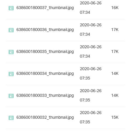
2020-06-26
6386001800037_thumbnail.jpg
16K
07:34
2020-06-26
6386001800036_thumbnail.jpg
17K
07:34
2020-06-26
6386001800035_thumbnail.jpg
17K
07:34
2020-06-26
6386001800034_thumbnail.jpg
14K
07:35
2020-06-26
6386001800033_thumbnail.jpg
14K
07:35
2020-06-26
6386001800032_thumbnail.jpg
15K
07:35