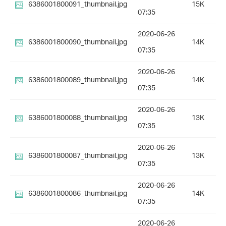
6386001800091_thumbnail.jpg
15K
07:35
2020-06-26
6386001800090_thumbnail.jpg
14K
07:35
2020-06-26
6386001800089_thumbnail.jpg
14K
07:35
2020-06-26
6386001800088_thumbnail.jpg
13K
07:35
2020-06-26
6386001800087_thumbnail.jpg
13K
07:35
2020-06-26
6386001800086_thumbnail.jpg
14K
07:35
2020-06-26