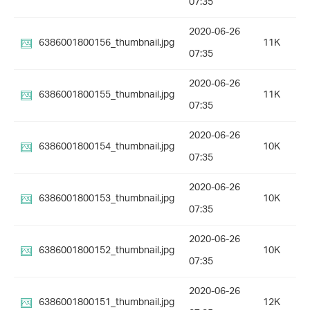
07:35
2020-06-26
6386001800156_thumbnail.jpg
11K
07:35
2020-06-26
6386001800155_thumbnail.jpg
11K
07:35
2020-06-26
6386001800154_thumbnail.jpg
10K
07:35
2020-06-26
6386001800153_thumbnail.jpg
10K
07:35
2020-06-26
6386001800152_thumbnail.jpg
10K
07:35
2020-06-26
6386001800151_thumbnail.jpg
12K