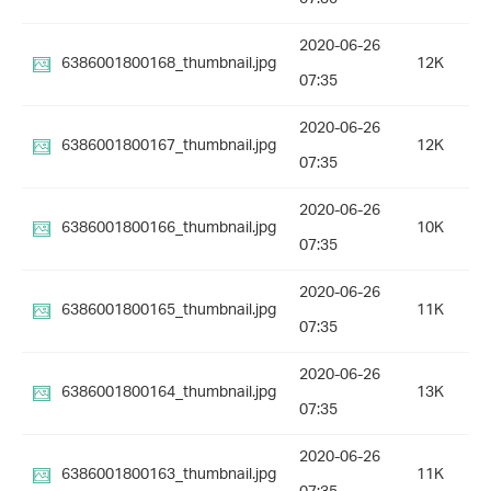
2020-06-26
6386001800168_thumbnail.jpg
12K
07:35
2020-06-26
6386001800167_thumbnail.jpg
12K
07:35
2020-06-26
6386001800166_thumbnail.jpg
10K
07:35
2020-06-26
6386001800165_thumbnail.jpg
11K
07:35
2020-06-26
6386001800164_thumbnail.jpg
13K
07:35
2020-06-26
6386001800163_thumbnail.jpg
11K