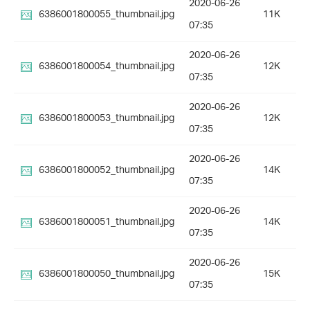
2020-06-26
6386001800055_thumbnail.jpg
11K
07:35
2020-06-26
6386001800054_thumbnail.jpg
12K
07:35
2020-06-26
6386001800053_thumbnail.jpg
12K
07:35
2020-06-26
6386001800052_thumbnail.jpg
14K
07:35
2020-06-26
6386001800051_thumbnail.jpg
14K
07:35
2020-06-26
6386001800050_thumbnail.jpg
15K
07:35