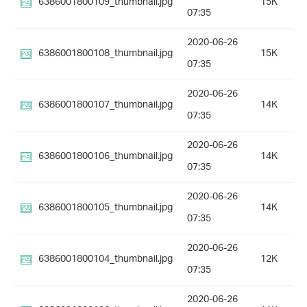
6386001800109_thumbnail.jpg
15K
07:35
2020-06-26
6386001800108_thumbnail.jpg
15K
07:35
2020-06-26
6386001800107_thumbnail.jpg
14K
07:35
2020-06-26
6386001800106_thumbnail.jpg
14K
07:35
2020-06-26
6386001800105_thumbnail.jpg
14K
07:35
2020-06-26
6386001800104_thumbnail.jpg
12K
07:35
2020-06-26