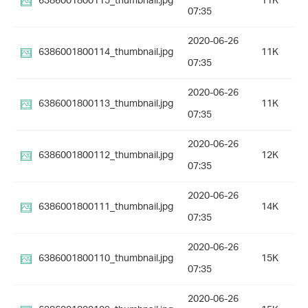
6386001800115_thumbnail.jpg
11K
07:35
2020-06-26
6386001800114_thumbnail.jpg
11K
07:35
2020-06-26
6386001800113_thumbnail.jpg
11K
07:35
2020-06-26
6386001800112_thumbnail.jpg
12K
07:35
2020-06-26
6386001800111_thumbnail.jpg
14K
07:35
2020-06-26
6386001800110_thumbnail.jpg
15K
07:35
2020-06-26