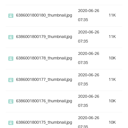
2020-06-26
6386001800180_thumbnail.jpg
11K
07:35
2020-06-26
6386001800179_thumbnail.jpg
11K
07:35
2020-06-26
6386001800178_thumbnail.jpg
10K
07:35
2020-06-26
6386001800177_thumbnail.jpg
11K
07:35
2020-06-26
6386001800176_thumbnail.jpg
10K
07:35
2020-06-26
6386001800175_thumbnail.jpg
10K
07:35