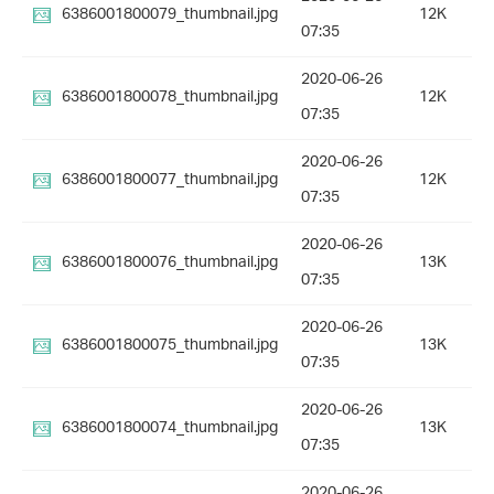
6386001800079_thumbnail.jpg
12K
07:35
2020-06-26
6386001800078_thumbnail.jpg
12K
07:35
2020-06-26
6386001800077_thumbnail.jpg
12K
07:35
2020-06-26
6386001800076_thumbnail.jpg
13K
07:35
2020-06-26
6386001800075_thumbnail.jpg
13K
07:35
2020-06-26
6386001800074_thumbnail.jpg
13K
07:35
2020-06-26