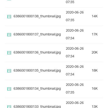
07:35
2020-06-26
6386001800138_thumbnail.jpg
14K
07:35
2020-06-26
6386001800137_thumbnail.jpg
17K
07:34
2020-06-26
6386001800136_thumbnail.jpg
20K
07:34
2020-06-26
6386001800135_thumbnail.jpg
18K
07:34
2020-06-26
6386001800134_thumbnail.jpg
16K
07:35
2020-06-26
6386001800133_thumbnail.jpg
13K