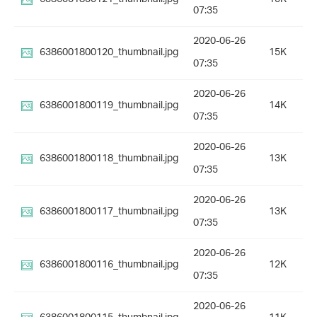
07:35
2020-06-26
6386001800120_thumbnail.jpg
15K
07:35
2020-06-26
6386001800119_thumbnail.jpg
14K
07:35
2020-06-26
6386001800118_thumbnail.jpg
13K
07:35
2020-06-26
6386001800117_thumbnail.jpg
13K
07:35
2020-06-26
6386001800116_thumbnail.jpg
12K
07:35
2020-06-26