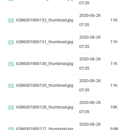
07:35
2020-06-26
6386001800132_thumbnail.jpg
11K
07:35
2020-06-26
6386001800131_thumbnail.jpg
11K
07:35
2020-06-26
6386001800130_thumbnail.jpg
11K
07:35
2020-06-26
6386001800129_thumbnail.jpg
11K
07:35
2020-06-26
6386001800128_thumbnail.jpg
10K
07:35
2020-06-26
6386001800127_thumbnail.jpg
9.8K