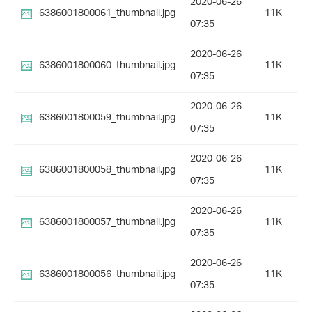
2020-06-26
6386001800061_thumbnail.jpg
11K
07:35
2020-06-26
6386001800060_thumbnail.jpg
11K
07:35
2020-06-26
6386001800059_thumbnail.jpg
11K
07:35
2020-06-26
6386001800058_thumbnail.jpg
11K
07:35
2020-06-26
6386001800057_thumbnail.jpg
11K
07:35
2020-06-26
6386001800056_thumbnail.jpg
11K
07:35