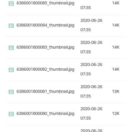
6386001800085_thumbnail.jpg
14K
07:35
2020-06-26
6386001800084_thumbnail.jpg
14K
07:35
2020-06-26
6386001800083_thumbnail.jpg
14K
07:35
2020-06-26
6386001800082_thumbnail.jpg
14K
07:35
2020-06-26
6386001800081_thumbnail.jpg
13K
07:35
2020-06-26
6386001800080_thumbnail.jpg
12K
07:35
2020-06-26