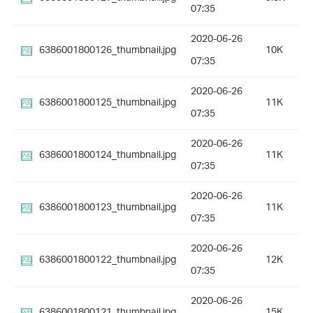
07:35
2020-06-26
6386001800126_thumbnail.jpg
10K
07:35
2020-06-26
6386001800125_thumbnail.jpg
11K
07:35
2020-06-26
6386001800124_thumbnail.jpg
11K
07:35
2020-06-26
6386001800123_thumbnail.jpg
11K
07:35
2020-06-26
6386001800122_thumbnail.jpg
12K
07:35
2020-06-26
6386001800121_thumbnail.jpg
15K