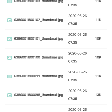
6386001800103_thumbnail.jpg
11K
07:35
2020-06-26
6386001800102_thumbnail.jpg
11K
07:35
2020-06-26
6386001800101_thumbnail.jpg
10K
07:35
2020-06-26
6386001800100_thumbnail.jpg
10K
07:35
2020-06-26
6386001800099_thumbnail.jpg
11K
07:35
2020-06-26
6386001800098_thumbnail.jpg
13K
07:35
2020-06-26