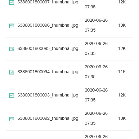
6386001800097_thumbnail.jpg
12K
07:35
2020-06-26
6386001800096_thumbnail.jpg
13K
07:35
2020-06-26
6386001800095_thumbnail.jpg
12K
07:35
2020-06-26
6386001800094_thumbnail.jpg
11K
07:35
2020-06-26
6386001800093_thumbnail.jpg
12K
07:35
2020-06-26
6386001800092_thumbnail.jpg
13K
07:35
2020-06-26