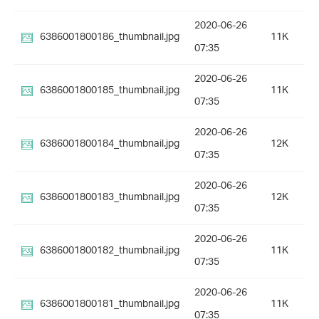
2020-06-26
6386001800186_thumbnail.jpg
11K
07:35
2020-06-26
6386001800185_thumbnail.jpg
11K
07:35
2020-06-26
6386001800184_thumbnail.jpg
12K
07:35
2020-06-26
6386001800183_thumbnail.jpg
12K
07:35
2020-06-26
6386001800182_thumbnail.jpg
11K
07:35
2020-06-26
6386001800181_thumbnail.jpg
11K
07:35