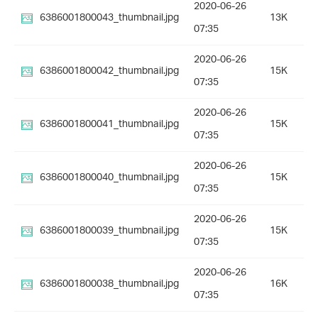
2020-06-26
6386001800043_thumbnail.jpg
13K
07:35
2020-06-26
6386001800042_thumbnail.jpg
15K
07:35
2020-06-26
6386001800041_thumbnail.jpg
15K
07:35
2020-06-26
6386001800040_thumbnail.jpg
15K
07:35
2020-06-26
6386001800039_thumbnail.jpg
15K
07:35
2020-06-26
6386001800038_thumbnail.jpg
16K
07:35