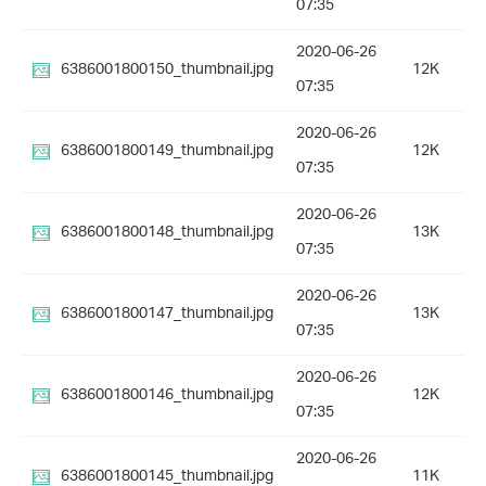
07:35
2020-06-26
6386001800150_thumbnail.jpg
12K
07:35
2020-06-26
6386001800149_thumbnail.jpg
12K
07:35
2020-06-26
6386001800148_thumbnail.jpg
13K
07:35
2020-06-26
6386001800147_thumbnail.jpg
13K
07:35
2020-06-26
6386001800146_thumbnail.jpg
12K
07:35
2020-06-26
6386001800145_thumbnail.jpg
11K