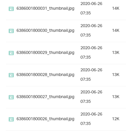
2020-06-26
6386001800031_thumbnail.jpg
14K
07:35
2020-06-26
6386001800030_thumbnail.jpg
14K
07:35
2020-06-26
6386001800029_thumbnail.jpg
13K
07:35
2020-06-26
6386001800028_thumbnail.jpg
13K
07:35
2020-06-26
6386001800027_thumbnail.jpg
13K
07:35
2020-06-26
6386001800026_thumbnail.jpg
12K
07:35