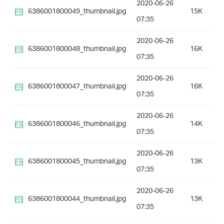
2020-06-26
6386001800049_thumbnail.jpg
15K
07:35
2020-06-26
6386001800048_thumbnail.jpg
16K
07:35
2020-06-26
6386001800047_thumbnail.jpg
16K
07:35
2020-06-26
6386001800046_thumbnail.jpg
14K
07:35
2020-06-26
6386001800045_thumbnail.jpg
13K
07:35
2020-06-26
6386001800044_thumbnail.jpg
13K
07:35