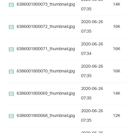
6386001800073_thumbnail.jpg
14K
07:35
2020-06-26
6386001800072_thumbnail.jpg
16K
07:35
2020-06-26
6386001800071_thumbnail.jpg
16K
07:34
2020-06-26
6386001800070_thumbnail.jpg
16K
07:35
2020-06-26
6386001800069_thumbnail.jpg
14K
07:35
2020-06-26
6386001800068_thumbnail.jpg
12K
07:35