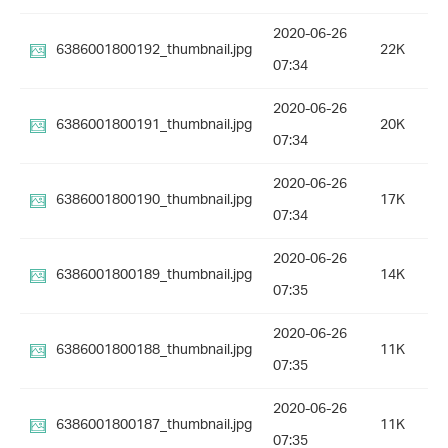
2020-06-26
6386001800192_thumbnail.jpg
22K
07:34
2020-06-26
6386001800191_thumbnail.jpg
20K
07:34
2020-06-26
6386001800190_thumbnail.jpg
17K
07:34
2020-06-26
6386001800189_thumbnail.jpg
14K
07:35
2020-06-26
6386001800188_thumbnail.jpg
11K
07:35
2020-06-26
6386001800187_thumbnail.jpg
11K
07:35