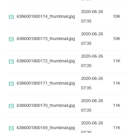
2020-06-26
6386001800174_thumbnail.jpg
10K
07:35
2020-06-26
6386001800173_thumbnail.jpg
10K
07:35
2020-06-26
6386001800172_thumbnail.jpg
11K
07:35
2020-06-26
6386001800171_thumbnail.jpg
11K
07:35
2020-06-26
6386001800170_thumbnail.jpg
11K
07:35
2020-06-26
6386001800169_thumbnail.jpg
11K
07:35