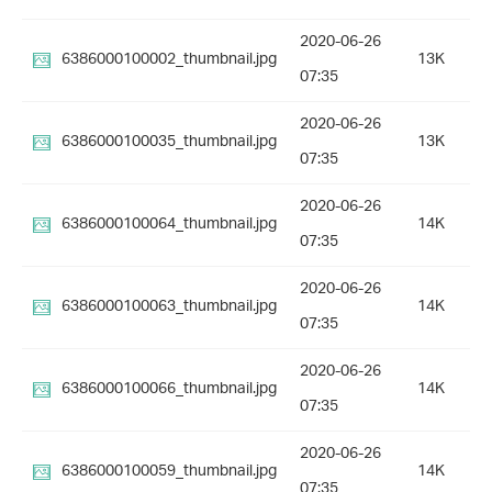
2020-06-26
6386000100002_thumbnail.jpg
13K
07:35
2020-06-26
6386000100035_thumbnail.jpg
13K
07:35
2020-06-26
6386000100064_thumbnail.jpg
14K
07:35
2020-06-26
6386000100063_thumbnail.jpg
14K
07:35
2020-06-26
6386000100066_thumbnail.jpg
14K
07:35
2020-06-26
6386000100059_thumbnail.jpg
14K
07:35