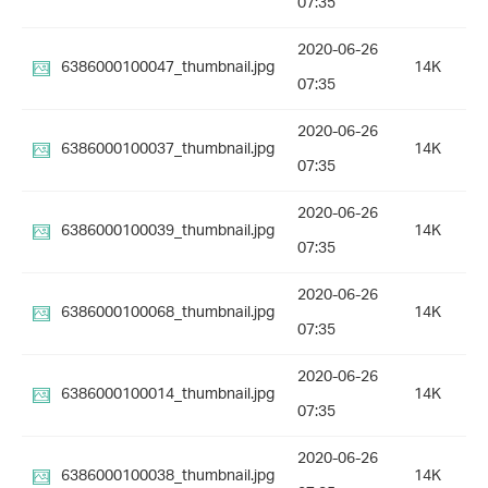
07:35
2020-06-26
6386000100047_thumbnail.jpg
14K
07:35
2020-06-26
6386000100037_thumbnail.jpg
14K
07:35
2020-06-26
6386000100039_thumbnail.jpg
14K
07:35
2020-06-26
6386000100068_thumbnail.jpg
14K
07:35
2020-06-26
6386000100014_thumbnail.jpg
14K
07:35
2020-06-26
6386000100038_thumbnail.jpg
14K