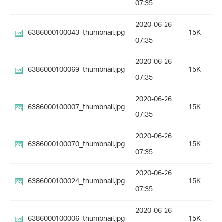
07:35
2020-06-26
6386000100043_thumbnail.jpg
15K
07:35
2020-06-26
6386000100069_thumbnail.jpg
15K
07:35
2020-06-26
6386000100007_thumbnail.jpg
15K
07:35
2020-06-26
6386000100070_thumbnail.jpg
15K
07:35
2020-06-26
6386000100024_thumbnail.jpg
15K
07:35
2020-06-26
6386000100006_thumbnail.jpg
15K