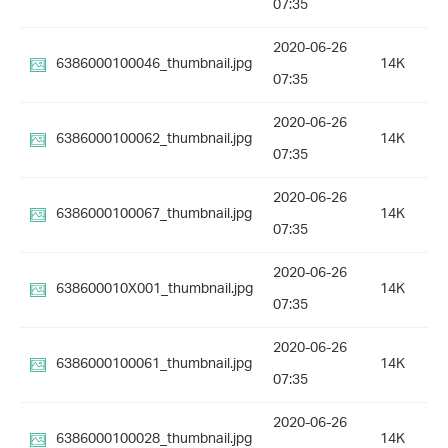
07:35
2020-06-26
6386000100046_thumbnail.jpg
14K
07:35
2020-06-26
6386000100062_thumbnail.jpg
14K
07:35
2020-06-26
6386000100067_thumbnail.jpg
14K
07:35
2020-06-26
638600010X001_thumbnail.jpg
14K
07:35
2020-06-26
6386000100061_thumbnail.jpg
14K
07:35
2020-06-26
6386000100028_thumbnail.jpg
14K