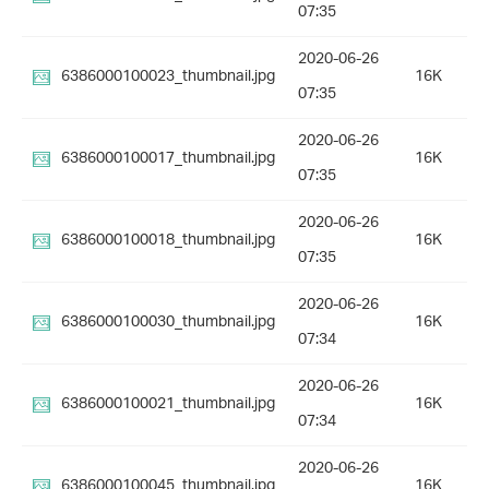
07:35
2020-06-26
6386000100023_thumbnail.jpg
16K
07:35
2020-06-26
6386000100017_thumbnail.jpg
16K
07:35
2020-06-26
6386000100018_thumbnail.jpg
16K
07:35
2020-06-26
6386000100030_thumbnail.jpg
16K
07:34
2020-06-26
6386000100021_thumbnail.jpg
16K
07:34
2020-06-26
6386000100045_thumbnail.jpg
16K