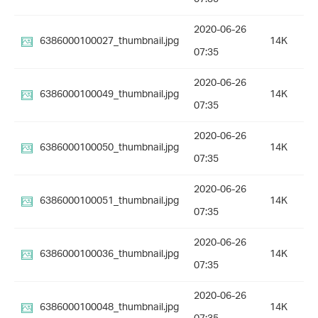
2020-06-26
6386000100027_thumbnail.jpg
14K
07:35
2020-06-26
6386000100049_thumbnail.jpg
14K
07:35
2020-06-26
6386000100050_thumbnail.jpg
14K
07:35
2020-06-26
6386000100051_thumbnail.jpg
14K
07:35
2020-06-26
6386000100036_thumbnail.jpg
14K
07:35
2020-06-26
6386000100048_thumbnail.jpg
14K