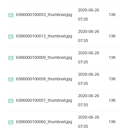
2020-06-26
6386000100053_thumbnail.jpg
13K
07:35
2020-06-26
6386000100012_thumbnail.jpg
13K
07:35
2020-06-26
6386000100009_thumbnail.jpg
13K
07:35
2020-06-26
6386000100058_thumbnail.jpg
13K
07:35
2020-06-26
6386000100057_thumbnail.jpg
13K
07:35
2020-06-26
6386000100060_thumbnail.jpg
13K
07:35