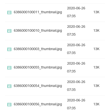
2020-06-26
6386000100011_thumbnail.jpg
13K
07:35
2020-06-26
6386000100010_thumbnail.jpg
13K
07:35
2020-06-26
6386000100003_thumbnail.jpg
13K
07:35
2020-06-26
6386000100055_thumbnail.jpg
13K
07:35
2020-06-26
6386000100054_thumbnail.jpg
13K
07:35
2020-06-26
6386000100056_thumbnail.jpg
13K
07:35