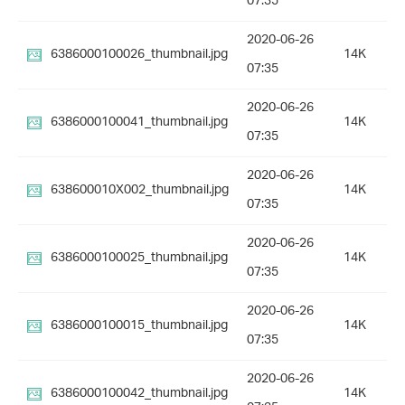
07:35
2020-06-26
6386000100026_thumbnail.jpg
14K
07:35
2020-06-26
6386000100041_thumbnail.jpg
14K
07:35
2020-06-26
638600010X002_thumbnail.jpg
14K
07:35
2020-06-26
6386000100025_thumbnail.jpg
14K
07:35
2020-06-26
6386000100015_thumbnail.jpg
14K
07:35
2020-06-26
6386000100042_thumbnail.jpg
14K