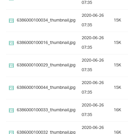
07:35
2020-06-26
6386000100034_thumbnail.jpg
15K
07:35
2020-06-26
6386000100016_thumbnail.jpg
15K
07:35
2020-06-26
6386000100029_thumbnail.jpg
15K
07:35
2020-06-26
6386000100044_thumbnail.jpg
15K
07:35
2020-06-26
6386000100033_thumbnail.jpg
16K
07:35
2020-06-26
6386000100032_thumbnail.jpg
16K