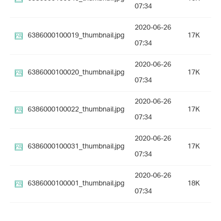
07:34
2020-06-26
6386000100019_thumbnail.jpg
17K
07:34
2020-06-26
6386000100020_thumbnail.jpg
17K
07:34
2020-06-26
6386000100022_thumbnail.jpg
17K
07:34
2020-06-26
6386000100031_thumbnail.jpg
17K
07:34
2020-06-26
6386000100001_thumbnail.jpg
18K
07:34