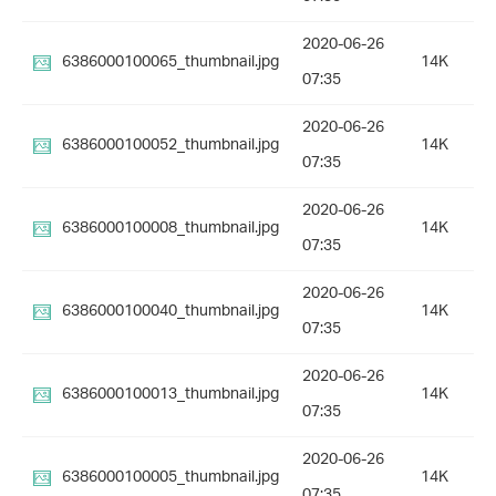
2020-06-26
6386000100065_thumbnail.jpg
14K
07:35
2020-06-26
6386000100052_thumbnail.jpg
14K
07:35
2020-06-26
6386000100008_thumbnail.jpg
14K
07:35
2020-06-26
6386000100040_thumbnail.jpg
14K
07:35
2020-06-26
6386000100013_thumbnail.jpg
14K
07:35
2020-06-26
6386000100005_thumbnail.jpg
14K
07:35