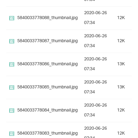
2020-06-26
5840033778088_thumbnail.jpg
12K
07:34
2020-06-26
5840033778087_thumbnail.jpg
12K
07:34
2020-06-26
5840033778086_thumbnail.jpg
13K
07:34
2020-06-26
5840033778085_thumbnail.jpg
13K
07:34
2020-06-26
5840033778084_thumbnail.jpg
12K
07:34
2020-06-26
5840033778083_thumbnail.jpg
12K