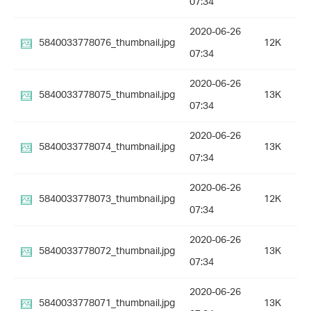
07:34
2020-06-26
5840033778076_thumbnail.jpg
12K
07:34
2020-06-26
5840033778075_thumbnail.jpg
13K
07:34
2020-06-26
5840033778074_thumbnail.jpg
13K
07:34
2020-06-26
5840033778073_thumbnail.jpg
12K
07:34
2020-06-26
5840033778072_thumbnail.jpg
13K
07:34
2020-06-26
5840033778071_thumbnail.jpg
13K