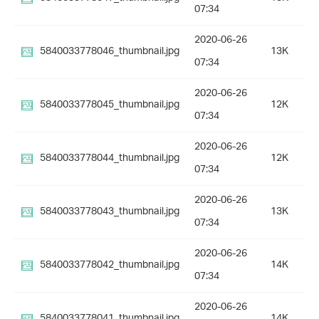
07:34
2020-06-26
5840033778046_thumbnail.jpg
13K
07:34
2020-06-26
5840033778045_thumbnail.jpg
12K
07:34
2020-06-26
5840033778044_thumbnail.jpg
12K
07:34
2020-06-26
5840033778043_thumbnail.jpg
13K
07:34
2020-06-26
5840033778042_thumbnail.jpg
14K
07:34
2020-06-26
5840033778041_thumbnail.jpg
14K