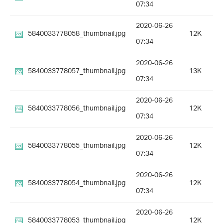
07:34
2020-06-26
5840033778058_thumbnail.jpg
12K
07:34
2020-06-26
5840033778057_thumbnail.jpg
13K
07:34
2020-06-26
5840033778056_thumbnail.jpg
12K
07:34
2020-06-26
5840033778055_thumbnail.jpg
12K
07:34
2020-06-26
5840033778054_thumbnail.jpg
12K
07:34
2020-06-26
5840033778053_thumbnail.jpg
12K