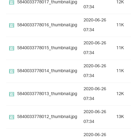
5840033778017_thumbnail.jpg
12K
07:34
2020-06-26
5840033778016_thumbnail.jpg
11K
07:34
2020-06-26
5840033778015_thumbnail.jpg
11K
07:34
2020-06-26
5840033778014_thumbnail.jpg
11K
07:34
2020-06-26
5840033778013_thumbnail.jpg
12K
07:34
2020-06-26
5840033778012_thumbnail.jpg
13K
07:34
2020-06-26