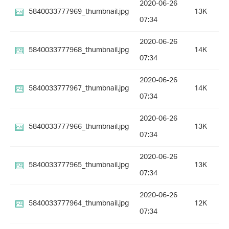
2020-06-26
5840033777969_thumbnail.jpg
13K
07:34
2020-06-26
5840033777968_thumbnail.jpg
14K
07:34
2020-06-26
5840033777967_thumbnail.jpg
14K
07:34
2020-06-26
5840033777966_thumbnail.jpg
13K
07:34
2020-06-26
5840033777965_thumbnail.jpg
13K
07:34
2020-06-26
5840033777964_thumbnail.jpg
12K
07:34