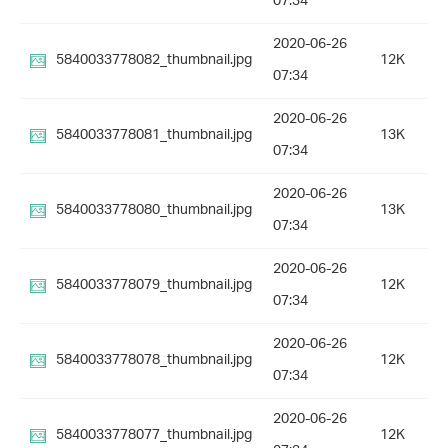
07:34
2020-06-26
5840033778082_thumbnail.jpg
12K
07:34
2020-06-26
5840033778081_thumbnail.jpg
13K
07:34
2020-06-26
5840033778080_thumbnail.jpg
13K
07:34
2020-06-26
5840033778079_thumbnail.jpg
12K
07:34
2020-06-26
5840033778078_thumbnail.jpg
12K
07:34
2020-06-26
5840033778077_thumbnail.jpg
12K