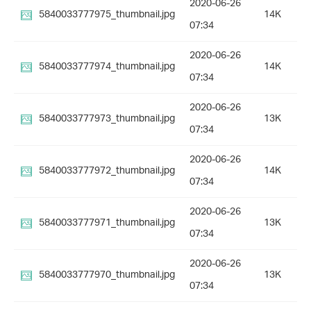
2020-06-26
5840033777975_thumbnail.jpg
14K
07:34
2020-06-26
5840033777974_thumbnail.jpg
14K
07:34
2020-06-26
5840033777973_thumbnail.jpg
13K
07:34
2020-06-26
5840033777972_thumbnail.jpg
14K
07:34
2020-06-26
5840033777971_thumbnail.jpg
13K
07:34
2020-06-26
5840033777970_thumbnail.jpg
13K
07:34