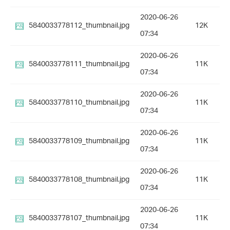
2020-06-26
5840033778112_thumbnail.jpg
12K
07:34
2020-06-26
5840033778111_thumbnail.jpg
11K
07:34
2020-06-26
5840033778110_thumbnail.jpg
11K
07:34
2020-06-26
5840033778109_thumbnail.jpg
11K
07:34
2020-06-26
5840033778108_thumbnail.jpg
11K
07:34
2020-06-26
5840033778107_thumbnail.jpg
11K
07:34