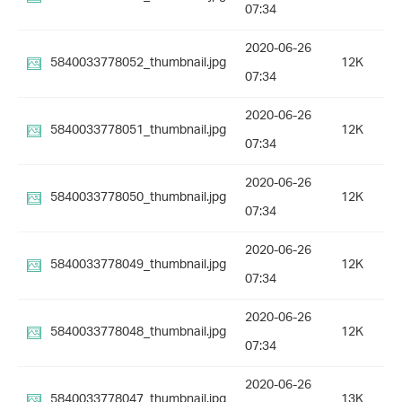
07:34
2020-06-26
5840033778052_thumbnail.jpg
12K
07:34
2020-06-26
5840033778051_thumbnail.jpg
12K
07:34
2020-06-26
5840033778050_thumbnail.jpg
12K
07:34
2020-06-26
5840033778049_thumbnail.jpg
12K
07:34
2020-06-26
5840033778048_thumbnail.jpg
12K
07:34
2020-06-26
5840033778047_thumbnail.jpg
13K