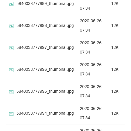
5840033777999_thumbnail.jpg
12K
07:34
2020-06-26
5840033777998_thumbnail.jpg
12K
07:34
2020-06-26
5840033777997_thumbnail.jpg
12K
07:34
2020-06-26
5840033777996_thumbnail.jpg
12K
07:34
2020-06-26
5840033777995_thumbnail.jpg
12K
07:34
2020-06-26
5840033777994_thumbnail.jpg
12K
07:34
2020-06-26