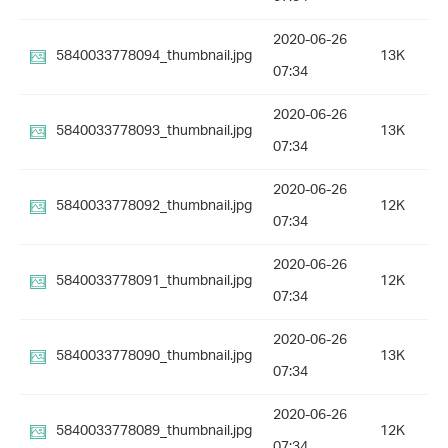
2020-06-26
5840033778094_thumbnail.jpg
13K
07:34
2020-06-26
5840033778093_thumbnail.jpg
13K
07:34
2020-06-26
5840033778092_thumbnail.jpg
12K
07:34
2020-06-26
5840033778091_thumbnail.jpg
12K
07:34
2020-06-26
5840033778090_thumbnail.jpg
13K
07:34
2020-06-26
5840033778089_thumbnail.jpg
12K
07:34