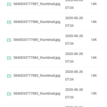
2020-06-26
5840033777987_thumbnail.jpg
14K
07:34
2020-06-26
5840033777986_thumbnail.jpg
14K
07:34
2020-06-26
5840033777985_thumbnail.jpg
14K
07:34
2020-06-26
5840033777984_thumbnail.jpg
14K
07:34
2020-06-26
5840033777983_thumbnail.jpg
14K
07:34
2020-06-26
5840033777982_thumbnail.jpg
13K
07:34