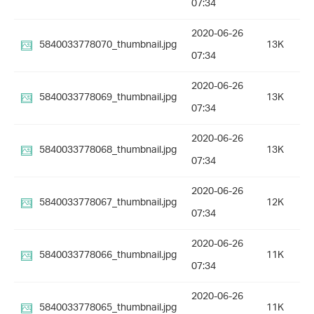
07:34
2020-06-26
5840033778070_thumbnail.jpg
13K
07:34
2020-06-26
5840033778069_thumbnail.jpg
13K
07:34
2020-06-26
5840033778068_thumbnail.jpg
13K
07:34
2020-06-26
5840033778067_thumbnail.jpg
12K
07:34
2020-06-26
5840033778066_thumbnail.jpg
11K
07:34
2020-06-26
5840033778065_thumbnail.jpg
11K