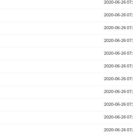
2020-06-26 07:
2020-06-26 07:
2020-06-26 07:
2020-06-26 07:
2020-06-26 07:
2020-06-26 07:
2020-06-26 07:
2020-06-26 07:
2020-06-26 07:
2020-06-26 07:
2020-06-26 07: