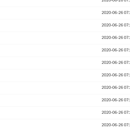
2020-06-26 07:
2020-06-26 07:
2020-06-26 07:
2020-06-26 07:
2020-06-26 07:
2020-06-26 07:
2020-06-26 07:
2020-06-26 07:
2020-06-26 07:
2020-06-26 07:
2020-06-26 07: