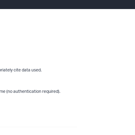
riately cite data used.
me (no authentication required).