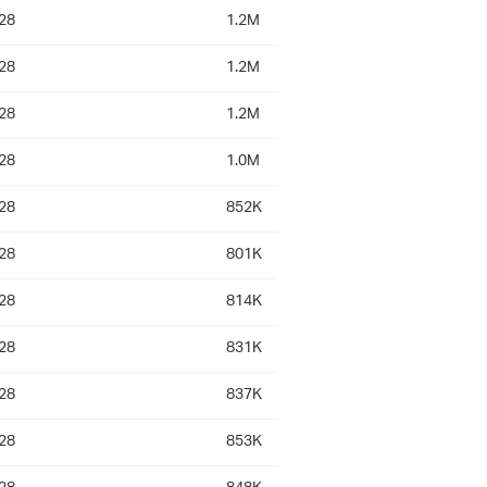
28
1.2M
28
1.2M
28
1.2M
28
1.0M
28
852K
28
801K
28
814K
28
831K
28
837K
28
853K