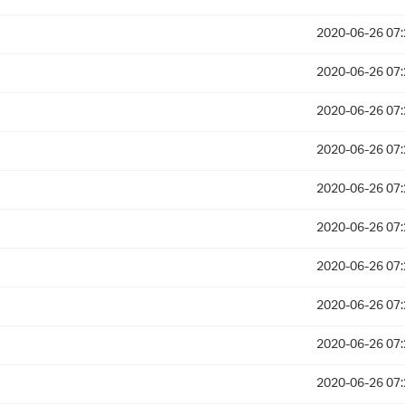
2020-06-26 07:
2020-06-26 07:
2020-06-26 07:
2020-06-26 07:
2020-06-26 07:
2020-06-26 07:
2020-06-26 07:
2020-06-26 07:
2020-06-26 07:
2020-06-26 07: