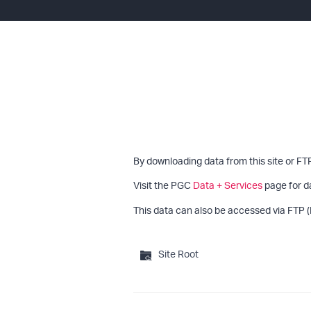
By downloading data from this site or FT
Visit the PGC
Data + Services
page for d
This data can also be accessed via FTP (
Site Root