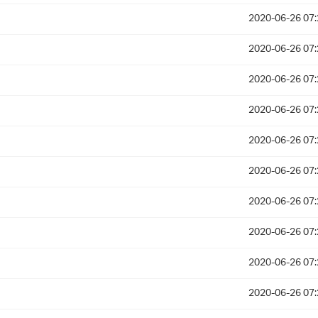
2020-06-26 07:
2020-06-26 07:
2020-06-26 07:
2020-06-26 07:
2020-06-26 07:
2020-06-26 07:
2020-06-26 07:
2020-06-26 07:
2020-06-26 07:
2020-06-26 07: