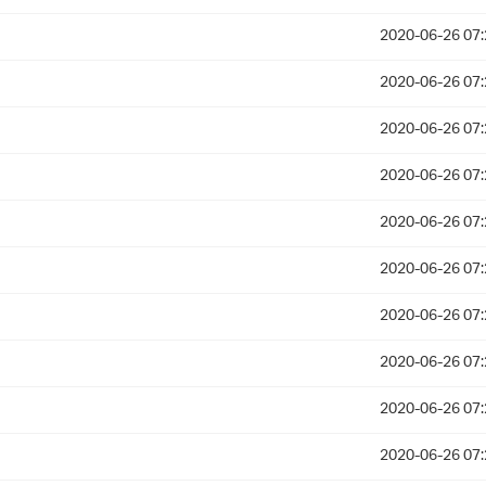
2020-06-26 07:
2020-06-26 07:
2020-06-26 07:
2020-06-26 07:
2020-06-26 07:
2020-06-26 07:
2020-06-26 07:
2020-06-26 07:
2020-06-26 07:
2020-06-26 07: