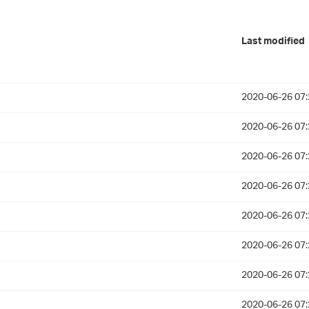
Last modified
2020-06-26 07:
2020-06-26 07:
2020-06-26 07:
2020-06-26 07:
2020-06-26 07:
2020-06-26 07:
2020-06-26 07:
2020-06-26 07: