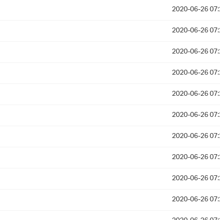
2020-06-26 07:
2020-06-26 07:
2020-06-26 07:
2020-06-26 07:
2020-06-26 07:
2020-06-26 07:
2020-06-26 07:
2020-06-26 07:
2020-06-26 07:
2020-06-26 07: