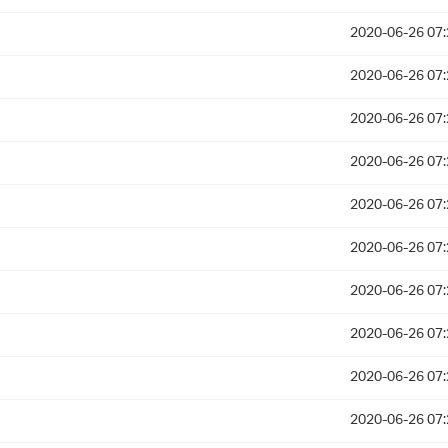
2020-06-26 07:
2020-06-26 07:
2020-06-26 07:
2020-06-26 07:
2020-06-26 07:
2020-06-26 07:
2020-06-26 07:
2020-06-26 07:
2020-06-26 07:
2020-06-26 07: