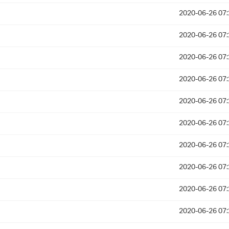
2020-06-26 07:
2020-06-26 07:
2020-06-26 07:
2020-06-26 07:
2020-06-26 07:
2020-06-26 07:
2020-06-26 07:
2020-06-26 07:
2020-06-26 07:
2020-06-26 07: