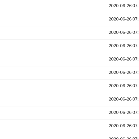
2020-06-26 07:
2020-06-26 07:
2020-06-26 07:
2020-06-26 07:
2020-06-26 07:
2020-06-26 07:
2020-06-26 07:
2020-06-26 07:
2020-06-26 07:
2020-06-26 07: