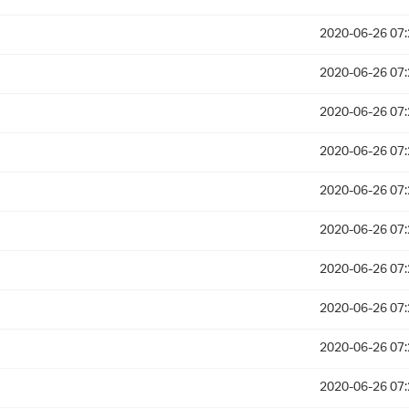
2020-06-26 07:
2020-06-26 07:
2020-06-26 07:
2020-06-26 07:
2020-06-26 07:
2020-06-26 07:
2020-06-26 07:
2020-06-26 07:
2020-06-26 07:
2020-06-26 07: