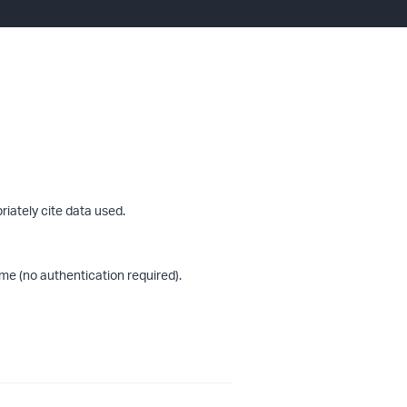
riately cite data used.
me (no authentication required).