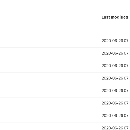
Last modified
2020-06-26 07:
2020-06-26 07:
2020-06-26 07:
2020-06-26 07:
2020-06-26 07:
2020-06-26 07:
2020-06-26 07:
2020-06-26 07: