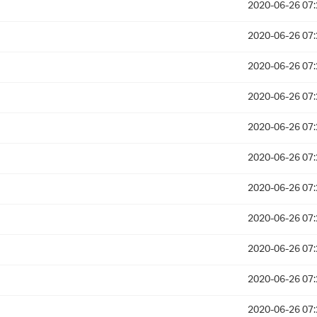
2020-06-26 07:
2020-06-26 07:
2020-06-26 07:
2020-06-26 07:
2020-06-26 07:
2020-06-26 07:
2020-06-26 07:
2020-06-26 07:
2020-06-26 07:
2020-06-26 07:
2020-06-26 07: