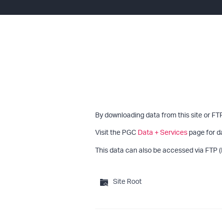
By downloading data from this site or FT
Visit the PGC
Data + Services
page for d
This data can also be accessed via FTP (
Site Root