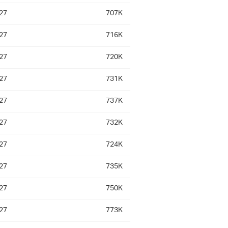
27
707K
27
716K
27
720K
27
731K
27
737K
27
732K
27
724K
27
735K
27
750K
27
773K