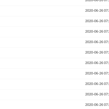
2020-06-26 07:
2020-06-26 07:
2020-06-26 07:
2020-06-26 07:
2020-06-26 07:
2020-06-26 07:
2020-06-26 07:
2020-06-26 07:
2020-06-26 07:
2020-06-26 07:
2020-06-26 07: