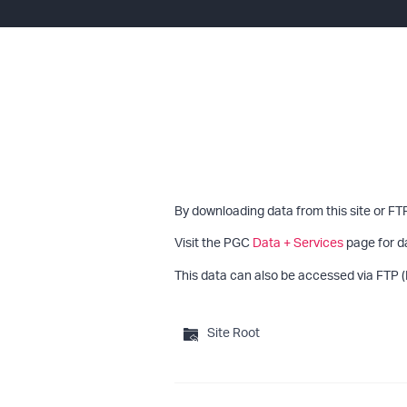
By downloading data from this site or FT
Visit the PGC
Data + Services
page for d
This data can also be accessed via FTP (
Site Root