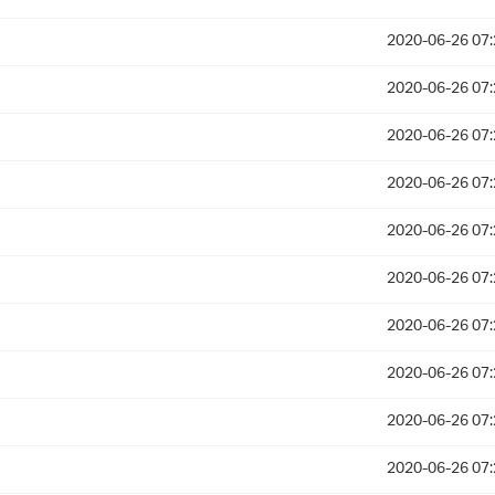
2020-06-26 07:
2020-06-26 07:
2020-06-26 07:
2020-06-26 07:
2020-06-26 07:
2020-06-26 07:
2020-06-26 07:
2020-06-26 07:
2020-06-26 07:
2020-06-26 07: