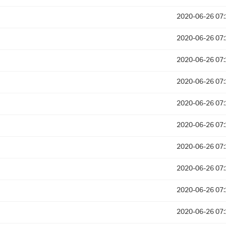
2020-06-26 07:
2020-06-26 07:
2020-06-26 07:
2020-06-26 07:
2020-06-26 07:
2020-06-26 07:
2020-06-26 07:
2020-06-26 07:
2020-06-26 07:
2020-06-26 07: