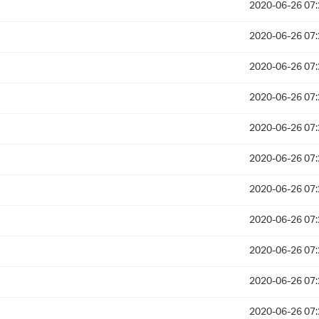
2020-06-26 07:
2020-06-26 07:
2020-06-26 07:
2020-06-26 07:
2020-06-26 07:
2020-06-26 07:
2020-06-26 07:
2020-06-26 07:
2020-06-26 07:
2020-06-26 07:
2020-06-26 07: