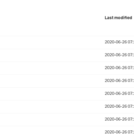
Last modified
2020-06-26 07:
2020-06-26 07:
2020-06-26 07:
2020-06-26 07:
2020-06-26 07:
2020-06-26 07:
2020-06-26 07:
2020-06-26 07: