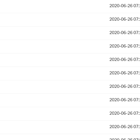
2020-06-26 07:
2020-06-26 07:
2020-06-26 07:
2020-06-26 07:
2020-06-26 07:
2020-06-26 07:
2020-06-26 07:
2020-06-26 07:
2020-06-26 07:
2020-06-26 07: