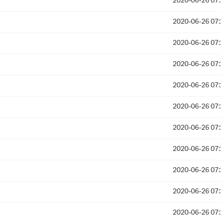
2020-06-26 07:
2020-06-26 07:
2020-06-26 07:
2020-06-26 07:
2020-06-26 07:
2020-06-26 07:
2020-06-26 07:
2020-06-26 07:
2020-06-26 07:
2020-06-26 07:
2020-06-26 07: