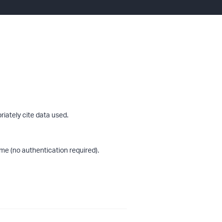
riately cite data used.
me (no authentication required).