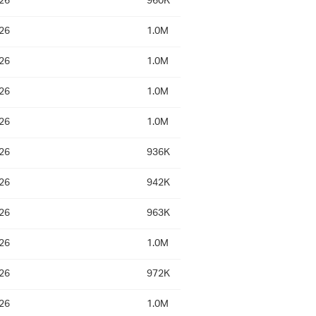
26
960K
26
1.0M
26
1.0M
26
1.0M
26
1.0M
26
936K
26
942K
26
963K
26
1.0M
26
972K
26
1.0M