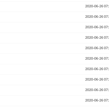
2020-06-26 07:
2020-06-26 07:
2020-06-26 07:
2020-06-26 07:
2020-06-26 07:
2020-06-26 07:
2020-06-26 07:
2020-06-26 07:
2020-06-26 07:
2020-06-26 07: