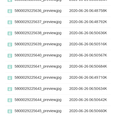
5800029225636_preview.jpg
2020-06-26 06:48
758K
5800029225637_preview.jpg
2020-06-26 06:48
792K
5800029225638_preview.jpg
2020-06-26 06:50
636K
5800029225639_preview.jpg
2020-06-26 06:50
516K
5800029225640_preview.jpg
2020-06-26 06:50
567K
5800029225641_preview.jpg
2020-06-26 06:50
684K
5800029225642_preview.jpg
2020-06-26 06:49
710K
5800029225643_preview.jpg
2020-06-26 06:50
634K
5800029225644_preview.jpg
2020-06-26 06:50
642K
5800029225645_preview.jpg
2020-06-26 06:50
660K