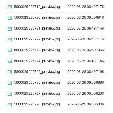
5800029225719_preview.jpg
2020-06-26 06:49
717K
5800029225720_preview.jpg
2020-06-26 06:50
691K
5800029225721_preview.jpg
2020-06-26 06:49
714K
5800029225722_preview.jpg
2020-06-26 06:49
711K
5800029225723_preview.jpg
2020-06-26 06:50
706K
5800029225724_preview.jpg
2020-06-26 06:49
715K
5800029225725_preview.jpg
2020-06-26 06:49
719K
5800029225726_preview.jpg
2020-06-26 06:50
688K
5800029225727_preview.jpg
2020-06-26 06:50
623K
5800029225728_preview.jpg
2020-06-26 06:50
538K