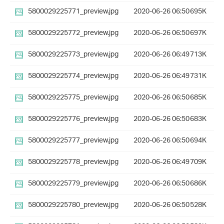
5800029225771_preview.jpg
2020-06-26 06:50
695K
5800029225772_preview.jpg
2020-06-26 06:50
697K
5800029225773_preview.jpg
2020-06-26 06:49
713K
5800029225774_preview.jpg
2020-06-26 06:49
731K
5800029225775_preview.jpg
2020-06-26 06:50
685K
5800029225776_preview.jpg
2020-06-26 06:50
683K
5800029225777_preview.jpg
2020-06-26 06:50
694K
5800029225778_preview.jpg
2020-06-26 06:49
709K
5800029225779_preview.jpg
2020-06-26 06:50
686K
5800029225780_preview.jpg
2020-06-26 06:50
528K