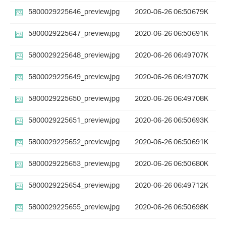
5800029225646_preview.jpg
2020-06-26 06:50
679K
5800029225647_preview.jpg
2020-06-26 06:50
691K
5800029225648_preview.jpg
2020-06-26 06:49
707K
5800029225649_preview.jpg
2020-06-26 06:49
707K
5800029225650_preview.jpg
2020-06-26 06:49
708K
5800029225651_preview.jpg
2020-06-26 06:50
693K
5800029225652_preview.jpg
2020-06-26 06:50
691K
5800029225653_preview.jpg
2020-06-26 06:50
680K
5800029225654_preview.jpg
2020-06-26 06:49
712K
5800029225655_preview.jpg
2020-06-26 06:50
698K