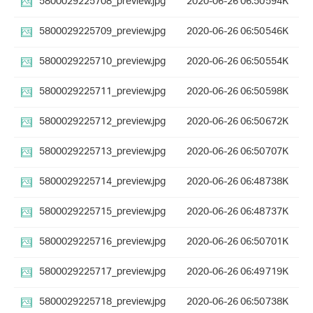
5800029225708_preview.jpg
2020-06-26 06:50
594K
5800029225709_preview.jpg
2020-06-26 06:50
546K
5800029225710_preview.jpg
2020-06-26 06:50
554K
5800029225711_preview.jpg
2020-06-26 06:50
598K
5800029225712_preview.jpg
2020-06-26 06:50
672K
5800029225713_preview.jpg
2020-06-26 06:50
707K
5800029225714_preview.jpg
2020-06-26 06:48
738K
5800029225715_preview.jpg
2020-06-26 06:48
737K
5800029225716_preview.jpg
2020-06-26 06:50
701K
5800029225717_preview.jpg
2020-06-26 06:49
719K
5800029225718_preview.jpg
2020-06-26 06:50
738K