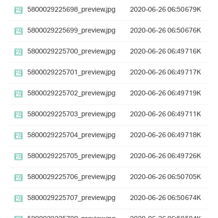
5800029225698_preview.jpg
2020-06-26 06:50
679K
5800029225699_preview.jpg
2020-06-26 06:50
676K
5800029225700_preview.jpg
2020-06-26 06:49
716K
5800029225701_preview.jpg
2020-06-26 06:49
717K
5800029225702_preview.jpg
2020-06-26 06:49
719K
5800029225703_preview.jpg
2020-06-26 06:49
711K
5800029225704_preview.jpg
2020-06-26 06:49
718K
5800029225705_preview.jpg
2020-06-26 06:49
726K
5800029225706_preview.jpg
2020-06-26 06:50
705K
5800029225707_preview.jpg
2020-06-26 06:50
674K