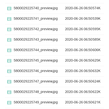
5800029225740_preview.jpg
2020-06-26 06:50
574K
5800029225741_preview.jpg
2020-06-26 06:50
539K
5800029225742_preview.jpg
2020-06-26 06:50
595K
5800029225743_preview.jpg
2020-06-26 06:50
585K
5800029225744_preview.jpg
2020-06-26 06:50
606K
5800029225745_preview.jpg
2020-06-26 06:50
625K
5800029225746_preview.jpg
2020-06-26 06:50
632K
5800029225747_preview.jpg
2020-06-26 06:50
624K
5800029225748_preview.jpg
2020-06-26 06:50
622K
5800029225749_preview.jpg
2020-06-26 06:50
621K