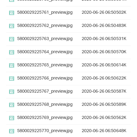
5800029225761_preview.jpg
2020-06-26 06:50
502K
5800029225762_preview.jpg
2020-06-26 06:50
483K
5800029225763_preview.jpg
2020-06-26 06:50
531K
5800029225764_preview.jpg
2020-06-26 06:50
570K
5800029225765_preview.jpg
2020-06-26 06:50
614K
5800029225766_preview.jpg
2020-06-26 06:50
622K
5800029225767_preview.jpg
2020-06-26 06:50
587K
5800029225768_preview.jpg
2020-06-26 06:50
589K
5800029225769_preview.jpg
2020-06-26 06:50
562K
5800029225770_preview.jpg
2020-06-26 06:50
648K