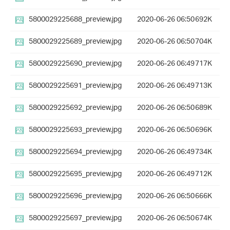
5800029225688_preview.jpg
2020-06-26 06:50
692K
5800029225689_preview.jpg
2020-06-26 06:50
704K
5800029225690_preview.jpg
2020-06-26 06:49
717K
5800029225691_preview.jpg
2020-06-26 06:49
713K
5800029225692_preview.jpg
2020-06-26 06:50
689K
5800029225693_preview.jpg
2020-06-26 06:50
696K
5800029225694_preview.jpg
2020-06-26 06:49
734K
5800029225695_preview.jpg
2020-06-26 06:49
712K
5800029225696_preview.jpg
2020-06-26 06:50
666K
5800029225697_preview.jpg
2020-06-26 06:50
674K