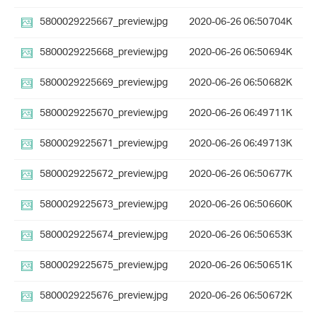
5800029225667_preview.jpg
2020-06-26 06:50
704K
5800029225668_preview.jpg
2020-06-26 06:50
694K
5800029225669_preview.jpg
2020-06-26 06:50
682K
5800029225670_preview.jpg
2020-06-26 06:49
711K
5800029225671_preview.jpg
2020-06-26 06:49
713K
5800029225672_preview.jpg
2020-06-26 06:50
677K
5800029225673_preview.jpg
2020-06-26 06:50
660K
5800029225674_preview.jpg
2020-06-26 06:50
653K
5800029225675_preview.jpg
2020-06-26 06:50
651K
5800029225676_preview.jpg
2020-06-26 06:50
672K