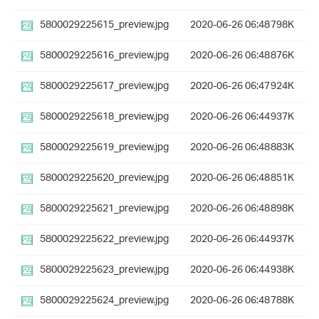
5800029225615_preview.jpg
2020-06-26 06:48
798K
5800029225616_preview.jpg
2020-06-26 06:48
876K
5800029225617_preview.jpg
2020-06-26 06:47
924K
5800029225618_preview.jpg
2020-06-26 06:44
937K
5800029225619_preview.jpg
2020-06-26 06:48
883K
5800029225620_preview.jpg
2020-06-26 06:48
851K
5800029225621_preview.jpg
2020-06-26 06:48
898K
5800029225622_preview.jpg
2020-06-26 06:44
937K
5800029225623_preview.jpg
2020-06-26 06:44
938K
5800029225624_preview.jpg
2020-06-26 06:48
788K